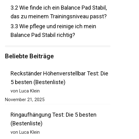
3.2
Wie finde ich ein Balance Pad Stabil,
das zu meinem Trainingsniveau passt?
3.3
Wie pflege und reinige ich mein
Balance Pad Stabil richtig?
Beliebte Beiträge
Reckständer Höhenverstellbar Test: Die
5 besten (Bestenliste)
von Luca Klein
November 21, 2025
Ringaufhängung Test: Die 5 besten
(Bestenliste)
von Luca Klein