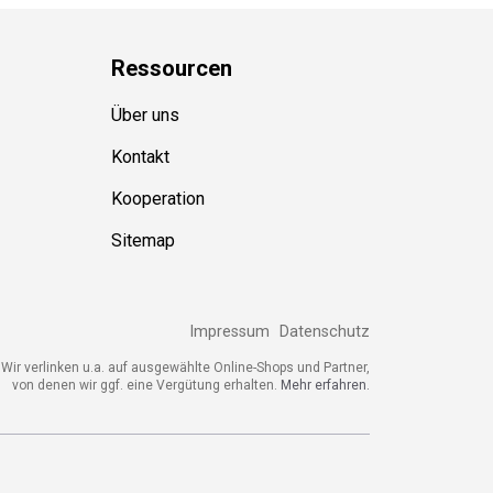
Ressource
n
Über uns
Kontakt
Kooperation
Sitemap
Impressum
Datenschutz
ir verlinken u.a. auf ausgewählte Online-Shops und Partner,
von denen wir ggf. eine Vergütung erhalten.
Mehr erfahren.