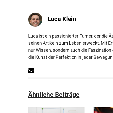
Luca Klein
Luca ist ein passionierter Turner, der die
in seinen Artikeln zum Leben erweckt. Mit
nicht nur Wissen, sondern auch die Faszina
„Turnen ist die Kunst der Perfektion in je
Ähnliche Beiträge