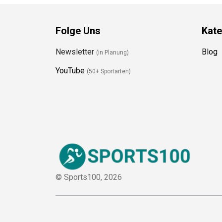
Folge Uns
Kate
Newsletter
Blog
(in Planung)
YouTube
(50+ Sportarten)
© Sports100,
2026