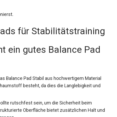
nierst.
ads für
t ein gutes Balance Pad
as Balance Pad Stabil aus hochwertigem Material
aumstoff besteht, da dies die Langlebigkeit und
ollte rutschfest sein, um die Sicherheit beim