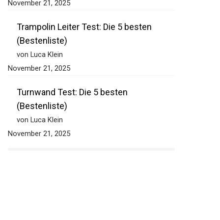
November 21, 2025
Trampolin Leiter Test: Die 5 besten
(Bestenliste)
von Luca Klein
November 21, 2025
Turnwand Test: Die 5 besten
(Bestenliste)
von Luca Klein
November 21, 2025