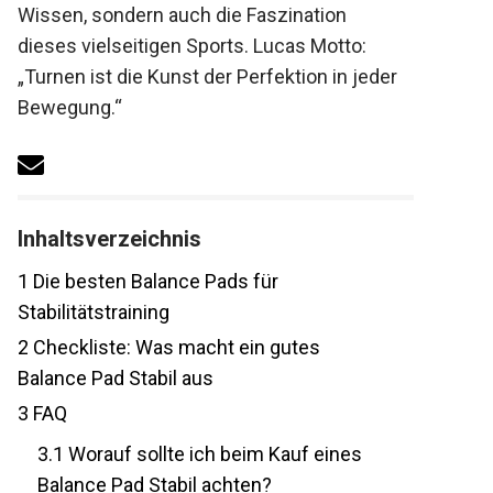
Wissen, sondern auch die Faszination
dieses vielseitigen Sports. Lucas Motto:
„Turnen ist die Kunst der Perfektion in jeder
Bewegung.“
Inhaltsverzeichnis
1
Die besten Balance Pads für
Stabilitätstraining
2
Checkliste: Was macht ein gutes
Balance Pad Stabil aus
3
FAQ
3.1
Worauf sollte ich beim Kauf eines
Balance Pad Stabil achten?