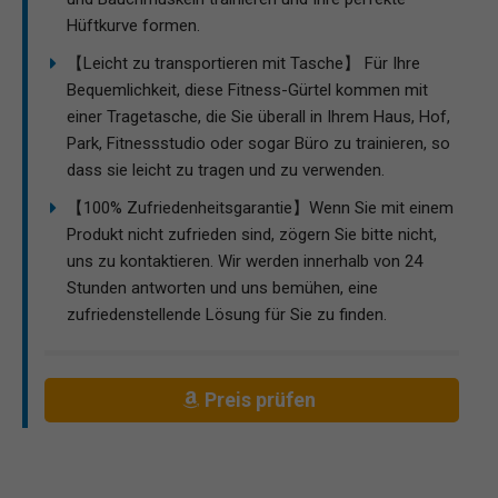
Hüftkurve formen.
【Leicht zu transportieren mit Tasche】 Für Ihre
Bequemlichkeit, diese Fitness-Gürtel kommen mit
einer Tragetasche, die Sie überall in Ihrem Haus, Hof,
Park, Fitnessstudio oder sogar Büro zu trainieren, so
dass sie leicht zu tragen und zu verwenden.
【100% Zufriedenheitsgarantie】Wenn Sie mit einem
Produkt nicht zufrieden sind, zögern Sie bitte nicht,
uns zu kontaktieren. Wir werden innerhalb von 24
Stunden antworten und uns bemühen, eine
zufriedenstellende Lösung für Sie zu finden.
Preis prüfen