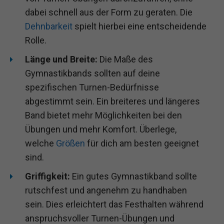
dabei schnell aus der Form zu geraten. Die
Dehnbarkeit
spielt hierbei eine entscheidende
Rolle.
Länge und Breite:
Die Maße des
Gymnastikbands sollten auf deine
spezifischen Turnen-Bedürfnisse
abgestimmt sein. Ein breiteres und längeres
Band bietet mehr Möglichkeiten bei den
Übungen und mehr Komfort. Überlege,
welche
Größen
für dich am besten geeignet
sind.
Griffigkeit:
Ein gutes Gymnastikband sollte
rutschfest und angenehm zu handhaben
sein. Dies erleichtert das Festhalten während
anspruchsvoller Turnen-Übungen und