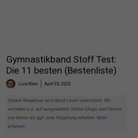
Gymnastikband Stoff Test:
Die 11 besten (Bestenliste)
Luca Klein
April 23, 2025
Unsere Redaktion wird durch Leser unterstützt. Wir
verlinken u.a. auf ausgewählte Online-Shops und Partner,
von denen wir ggf. eine Vergütung erhalten.
Mehr
erfahren
.