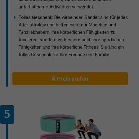
unterhaltsame Aktivitäten verwendet.
Tolles Geschenk: Die wirbelnden Bänder sind für jedes
Alter attraktiv und helfen nicht nur Mädchen und
Tanzliebhabern, ihre körperlichen Fähigkeiten zu
trainieren, sondern verbessern auch ihre sportlichen
Fähigkeiten und ihre körperliche Fitness. Sie sind ein
tolles Geschenk für Ihre Freunde und Familie.
Preis prüfen