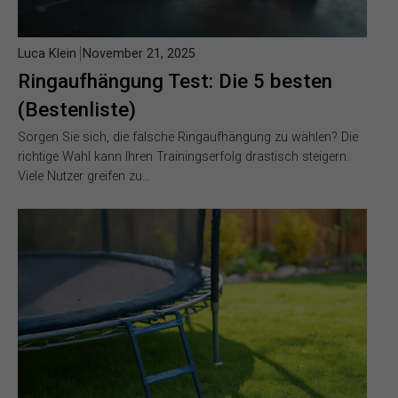
Luca Klein
November 21, 2025
Ringaufhängung Test: Die 5 besten
(Bestenliste)
Sorgen Sie sich, die falsche Ringaufhängung zu wählen? Die
richtige Wahl kann Ihren Trainingserfolg drastisch steigern.
Viele Nutzer greifen zu…