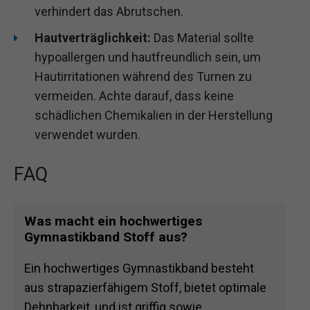
verhindert das Abrutschen.
Hautverträglichkeit:
Das Material sollte
hypoallergen und hautfreundlich sein, um
Hautirritationen während des Turnen zu
vermeiden. Achte darauf, dass keine
schädlichen Chemikalien in der Herstellung
verwendet wurden.
FAQ
Was macht ein hochwertiges
Gymnastikband Stoff aus?
Ein hochwertiges Gymnastikband besteht
aus strapazierfähigem Stoff, bietet optimale
Dehnbarkeit, und ist griffig sowie