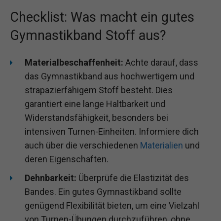
Checklist: Was macht ein gutes
Gymnastikband Stoff aus?
Materialbeschaffenheit:
Achte darauf, dass
das Gymnastikband aus hochwertigem und
strapazierfähigem Stoff besteht. Dies
garantiert eine lange Haltbarkeit und
Widerstandsfähigkeit, besonders bei
intensiven Turnen-Einheiten. Informiere dich
auch über die verschiedenen
Materialien
und
deren Eigenschaften.
Dehnbarkeit:
Überprüfe die Elastizität des
Bandes. Ein gutes Gymnastikband sollte
genügend Flexibilität bieten, um eine Vielzahl
von Turnen-Übungen durchzuführen, ohne