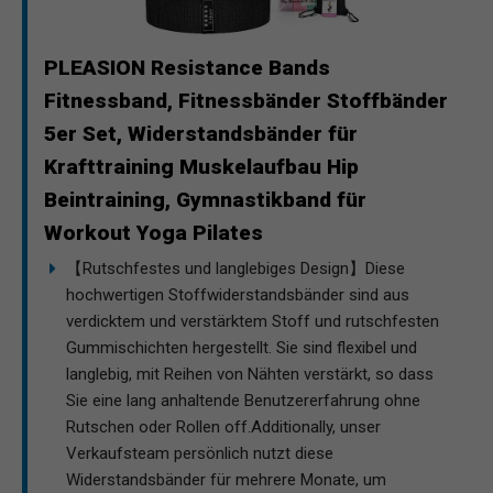
PLEASION Resistance Bands
Fitnessband, Fitnessbänder Stoffbänder
5er Set, Widerstandsbänder für
Krafttraining Muskelaufbau Hip
Beintraining, Gymnastikband für
Workout Yoga Pilates
【Rutschfestes und langlebiges Design】Diese
hochwertigen Stoffwiderstandsbänder sind aus
verdicktem und verstärktem Stoff und rutschfesten
Gummischichten hergestellt. Sie sind flexibel und
langlebig, mit Reihen von Nähten verstärkt, so dass
Sie eine lang anhaltende Benutzererfahrung ohne
Rutschen oder Rollen off.Additionally, unser
Verkaufsteam persönlich nutzt diese
Widerstandsbänder für mehrere Monate, um