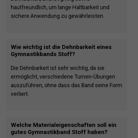
hautfreundlich, um lange Haltbarkeit und
sichere Anwendung zu gewährleisten.
Wie wichtig ist die Dehnbarkeit eines
Gymnastikbands Stoff?
Die Dehnbarkeit ist sehr wichtig, da sie
ermöglicht, verschiedene Turnen-Übungen
auszuführen, ohne dass das Band seine Form
verliert.
Welche Materialeigenschaften soll ein
gutes Gymnastikband Stoff haben?