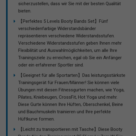
sicherzustellen, dass wir Sie mit der besten Qualität
bieten.
【Perfektes 5 Levels Booty Bands Set】Fünf
verschiedenfarbige Widerstandsbänder
repräsentieren verschiedene Widerstandsstufen.
Verschiedene Widerstandsstufen geben Ihnen mehr
Flexibilität und Auswahlmöglichkeiten, um alle Ihre
Trainingsziele zu erreichen, egal ob Sie ein Anfänger
oder ein erfahrener Sportler sind.
【Geeignet für alle Sportarten】Das leistungsstärkste
Trainingsgerät für Frauen/Männer! Sie können viele
Übungen mit diesen Fitnessgurten machen, wie Yoga,
Pilates, Kniebeugen, CrossFit, Hot Yoga und mehr.
Diese Gurte können Ihre Hüften, Oberschenkel, Beine
und Bauchmuskeln trainieren und Ihre perfekte
Hüftkurve formen.
【Leicht zu transportieren mit Tasche】Diese Booty