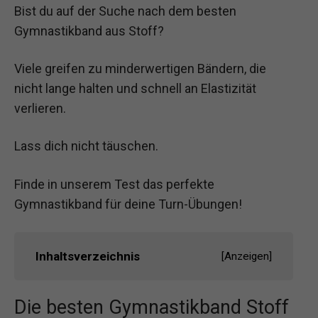
Bist du auf der Suche nach dem besten
Gymnastikband aus Stoff?
Viele greifen zu minderwertigen Bändern, die
nicht lange halten und schnell an Elastizität
verlieren.
Lass dich nicht täuschen.
Finde in unserem Test das perfekte
Gymnastikband für deine Turn-Übungen!
Inhaltsverzeichnis
[
Anzeigen
]
Die besten Gymnastikband Stoff