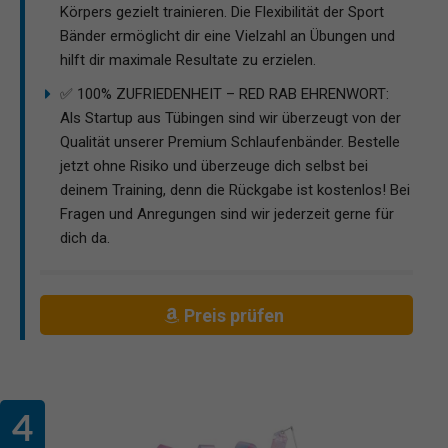
Körpers gezielt trainieren. Die Flexibilität der Sport
Bänder ermöglicht dir eine Vielzahl an Übungen und
hilft dir maximale Resultate zu erzielen.
✅ 100% ZUFRIEDENHEIT – RED RAB EHRENWORT:
Als Startup aus Tübingen sind wir überzeugt von der
Qualität unserer Premium Schlaufenbänder. Bestelle
jetzt ohne Risiko und überzeuge dich selbst bei
deinem Training, denn die Rückgabe ist kostenlos! Bei
Fragen und Anregungen sind wir jederzeit gerne für
dich da.
Preis prüfen