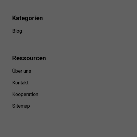
Kategorien
Blog
Ressource
n
Über uns
Kontakt
Kooperation
Sitemap