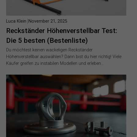
Luca Klein
November 21, 2025
Reckständer Höhenverstellbar Test:
Die 5 besten (Bestenliste)
Du möchtest keinen wackeligen Reckständer
Höhenverstellbar auswählen? Dann bist du hier richtig! Viele
Käufer greifen zu instabilen Modellen und erleben…