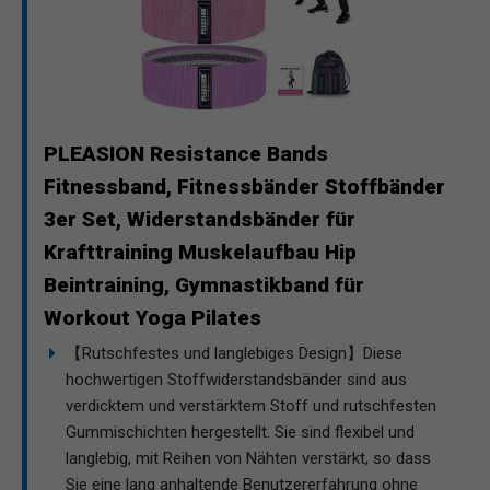
PLEASION Resistance Bands
Fitnessband, Fitnessbänder Stoffbänder
3er Set, Widerstandsbänder für
Krafttraining Muskelaufbau Hip
Beintraining, Gymnastikband für
Workout Yoga Pilates
【Rutschfestes und langlebiges Design】Diese
hochwertigen Stoffwiderstandsbänder sind aus
verdicktem und verstärktem Stoff und rutschfesten
Gummischichten hergestellt. Sie sind flexibel und
langlebig, mit Reihen von Nähten verstärkt, so dass
Sie eine lang anhaltende Benutzererfahrung ohne