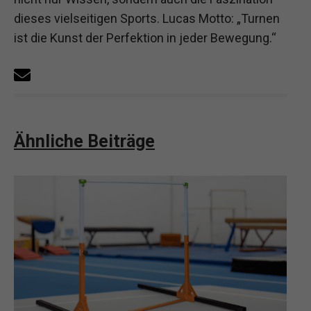
dieses vielseitigen Sports. Lucas Motto: „Turnen
ist die Kunst der Perfektion in jeder Bewegung.“
Ähnliche Beiträge