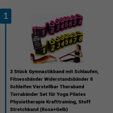
2 Stück Gymnastikband mit Schlaufen,
Fitnessbänder Widerstandsbänder 8
Schleifen Verstellbar Theraband
Terrabänder Set für Yoga Pilates
Physiotherapie Krafttraining, Stoff
Stretchband (Rosa+Gelb)