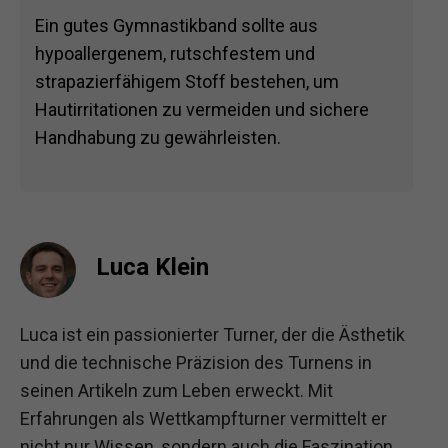
Ein gutes Gymnastikband sollte aus
hypoallergenem, rutschfestem und
strapazierfähigem Stoff bestehen, um
Hautirritationen zu vermeiden und sichere
Handhabung zu gewährleisten.
Luca Klein
Luca ist ein passionierter Turner, der die Ästhetik
und die technische Präzision des Turnens in
seinen Artikeln zum Leben erweckt. Mit
Erfahrungen als Wettkampfturner vermittelt er
nicht nur Wissen, sondern auch die Faszination