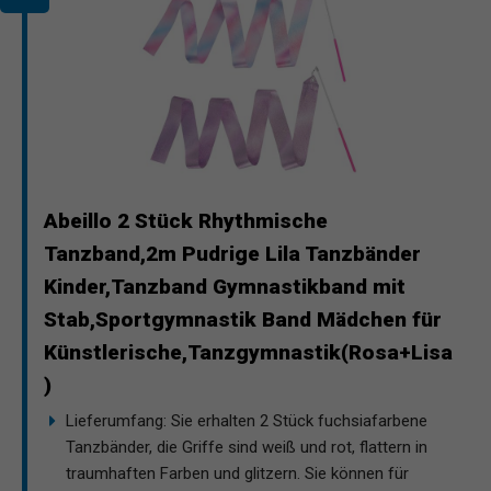
Abeillo 2 Stück Rhythmische
Tanzband,2m Pudrige Lila Tanzbänder
Kinder,Tanzband Gymnastikband mit
Stab,Sportgymnastik Band Mädchen für
Künstlerische,Tanzgymnastik(Rosa+Lisa
)
Lieferumfang: Sie erhalten 2 Stück fuchsiafarbene
Tanzbänder, die Griffe sind weiß und rot, flattern in
traumhaften Farben und glitzern. Sie können für