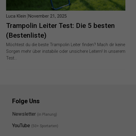
Luca Klein
November 21, 2025
Trampolin Leiter Test: Die 5 besten
(Bestenliste)
Möchtest du die beste Trampolin Leiter finden? Mach dir keine
Sorgen mehr über instabile oder unsichere Leitern! In unserem
Test…
Folge Uns
Newsletter
(in Planung)
YouTube
(50+ Sportarten)