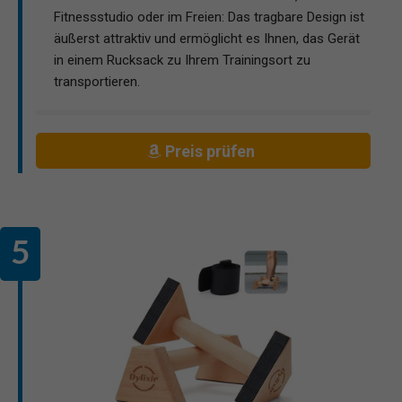
Fitnessstudio oder im Freien: Das tragbare Design ist
äußerst attraktiv und ermöglicht es Ihnen, das Gerät
in einem Rucksack zu Ihrem Trainingsort zu
transportieren.
Preis prüfen