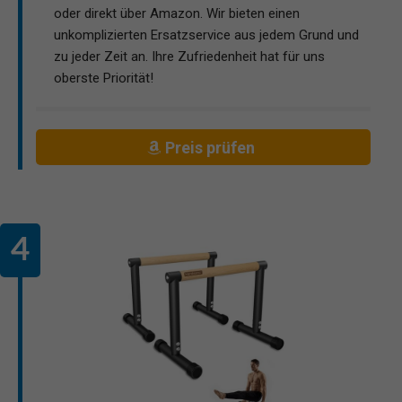
oder direkt über Amazon. Wir bieten einen
unkomplizierten Ersatzservice aus jedem Grund und
zu jeder Zeit an. Ihre Zufriedenheit hat für uns
oberste Priorität!
Preis prüfen