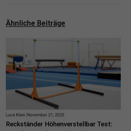
Ähnliche Beiträge
Luca Klein
November 21, 2025
Reckständer Höhenverstellbar Test: