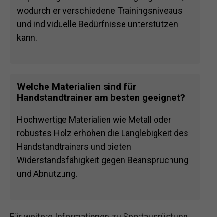
wodurch er verschiedene Trainingsniveaus
und individuelle Bedürfnisse unterstützen
kann.
Welche Materialien sind für
Handstandtrainer am besten geeignet?
Hochwertige Materialien wie Metall oder
robustes Holz erhöhen die Langlebigkeit des
Handstandtrainers und bieten
Widerstandsfähigkeit gegen Beanspruchung
und Abnutzung.
Für weitere Informationen zu Sportausrüstung