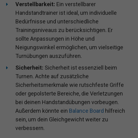
Verstellbarkeit:
Ein verstellbarer
Handstandtrainer ist ideal, um individuelle
Bedürfnisse und unterschiedliche
Trainingsniveaus zu berücksichtigen. Er
sollte Anpassungen in Höhe und
Neigungswinkel ermöglichen, um vielseitige
Turnübungen auszuführen.
Sicherheit:
Sicherheit ist essenziell beim
Turnen. Achte auf zusätzliche
Sicherheitsmerkmale wie rutschfeste Griffe
oder gepolsterte Bereiche, die Verletzungen
bei deinen Handstandübungen vorbeugen.
Außerdem könnte ein
Balance Board
hilfreich
sein, um dein Gleichgewicht weiter zu
verbessern.