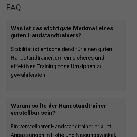
FAQ
Was ist das wichtigste Merkmal eines
guten Handstandtrainers?
Stabilität ist entscheidend für einen guten
Handstandtrainer, um ein sicheres und
effektives Training ohne Umkippen zu
gewährleisten.
Warum sollte der Handstandtrainer
verstellbar sein?
Ein verstellbarer Handstandtrainer erlaubt
Anpassungen in Höhe und Neigungswinkel,