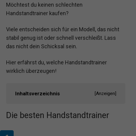
Möchtest du keinen schlechten
Handstandtrainer kaufen?
Viele entscheiden sich für ein Modell, das nicht
stabil genug ist oder schnell verschleißt. Lass
das nicht dein Schicksal sein.
Hier erfährst du, welche Handstandtrainer
wirklich überzeugen!
Inhaltsverzeichnis
[
Anzeigen
]
Die besten Handstandtrainer