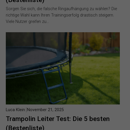
Sorgen Sie sich, die falsche Ringaufhängung zu wählen? Die
richtige Wahl kann Ihren Trainingserfolg drastisch steigern.
Viele Nutzer greifen zu…
Luca Klein
November 21, 2025
Trampolin Leiter Test: Die 5 besten
(Bestenliste)