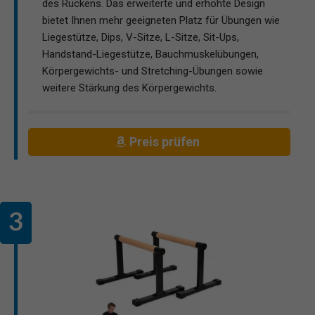
des Rückens. Das erweiterte und erhöhte Design
bietet Ihnen mehr geeigneten Platz für Übungen wie
Liegestütze, Dips, V-Sitze, L-Sitze, Sit-Ups,
Handstand-Liegestütze, Bauchmuskelübungen,
Körpergewichts- und Stretching-Übungen sowie
weitere Stärkung des Körpergewichts.
Preis prüfen