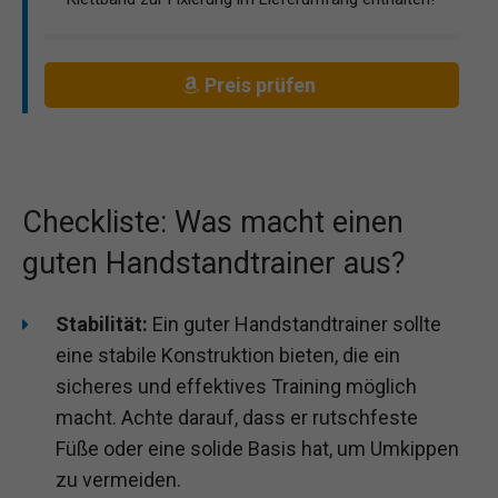
Preis prüfen
Checkliste: Was macht einen
guten Handstandtrainer aus?
Stabilität:
Ein guter Handstandtrainer sollte
eine stabile Konstruktion bieten, die ein
sicheres und effektives Training möglich
macht. Achte darauf, dass er rutschfeste
Füße oder eine solide Basis hat, um Umkippen
zu vermeiden.