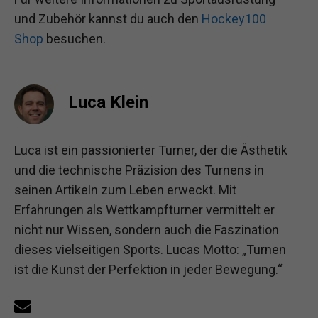
und Zubehör kannst du auch den
Hockey100
Shop
besuchen.
Luca Klein
Luca ist ein passionierter Turner, der die Ästhetik
und die technische Präzision des Turnens in
seinen Artikeln zum Leben erweckt. Mit
Erfahrungen als Wettkampfturner vermittelt er
nicht nur Wissen, sondern auch die Faszination
dieses vielseitigen Sports. Lucas Motto: „Turnen
ist die Kunst der Perfektion in jeder Bewegung.“