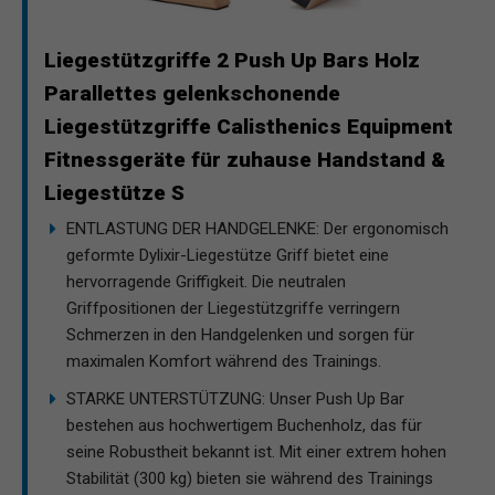
Liegestützgriffe 2 Push Up Bars Holz
Parallettes gelenkschonende
Liegestützgriffe Calisthenics Equipment
Fitnessgeräte für zuhause Handstand &
Liegestütze S
ENTLASTUNG DER HANDGELENKE: Der ergonomisch
geformte Dylixir-Liegestütze Griff bietet eine
hervorragende Griffigkeit. Die neutralen
Griffpositionen der Liegestützgriffe verringern
Schmerzen in den Handgelenken und sorgen für
maximalen Komfort während des Trainings.
STARKE UNTERSTÜTZUNG: Unser Push Up Bar
bestehen aus hochwertigem Buchenholz, das für
seine Robustheit bekannt ist. Mit einer extrem hohen
Stabilität (300 kg) bieten sie während des Trainings