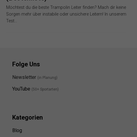
Möchtest du die beste Trampolin Leiter finden? Mach dir keine
Sorgen mehr über instabile oder unsichere Leitern! In unserem
Test…
Folge Uns
Newsletter
(in Planung)
YouTube
(50+ Sportarten)
Kategorien
Blog