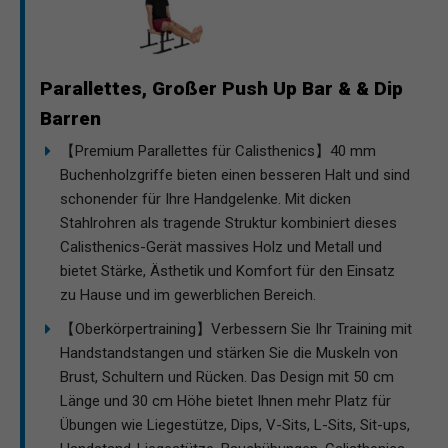
Parallettes, Großer Push Up Bar & & Dip
Barren
【Premium Parallettes für Calisthenics】40 mm
Buchenholzgriffe bieten einen besseren Halt und sind
schonender für Ihre Handgelenke. Mit dicken
Stahlrohren als tragende Struktur kombiniert dieses
Calisthenics-Gerät massives Holz und Metall und
bietet Stärke, Ästhetik und Komfort für den Einsatz
zu Hause und im gewerblichen Bereich.
【Oberkörpertraining】Verbessern Sie Ihr Training mit
Handstandstangen und stärken Sie die Muskeln von
Brust, Schultern und Rücken. Das Design mit 50 cm
Länge und 30 cm Höhe bietet Ihnen mehr Platz für
Übungen wie Liegestütze, Dips, V-Sits, L-Sits, Sit-ups,