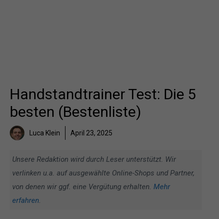
Handstandtrainer Test: Die 5
besten (Bestenliste)
Luca Klein
April 23, 2025
Unsere Redaktion wird durch Leser unterstützt. Wir
verlinken u.a. auf ausgewählte Online-Shops und Partner,
von denen wir ggf. eine Vergütung erhalten.
Mehr
erfahren
.