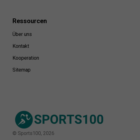
Ressource
n
Über uns
Kontakt
Kooperation
Sitemap
© Sports100,
2026