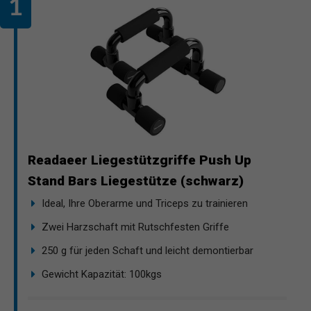
Readaeer Liegestützgriffe Push Up
Stand Bars Liegestütze (schwarz)
Ideal, Ihre Oberarme und Triceps zu trainieren
Zwei Harzschaft mit Rutschfesten Griffe
250 g für jeden Schaft und leicht demontierbar
Gewicht Kapazität: 100kgs