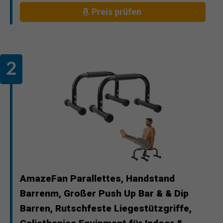
Preis prüfen
AmazeFan Parallettes, Handstand
Barrenm, Großer Push Up Bar & & Dip
Barren, Rutschfeste Liegestützgriffe,