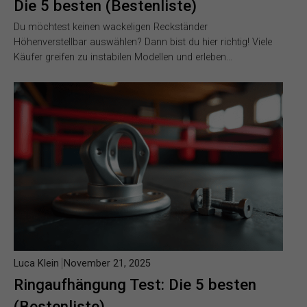
Die 5 besten (Bestenliste)
Du möchtest keinen wackeligen Reckständer
Höhenverstellbar auswählen? Dann bist du hier richtig! Viele
Käufer greifen zu instabilen Modellen und erleben…
Luca Klein
November 21, 2025
Ringaufhängung Test: Die 5 besten
(Bestenliste)