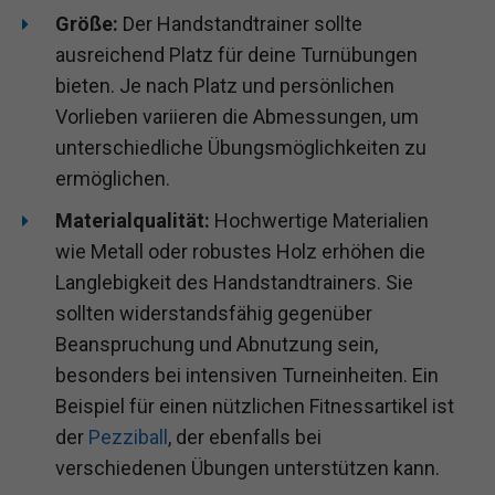
Größe:
Der Handstandtrainer sollte
ausreichend Platz für deine Turnübungen
bieten. Je nach Platz und persönlichen
Vorlieben variieren die Abmessungen, um
unterschiedliche Übungsmöglichkeiten zu
ermöglichen.
Materialqualität:
Hochwertige Materialien
wie Metall oder robustes Holz erhöhen die
Langlebigkeit des Handstandtrainers. Sie
sollten widerstandsfähig gegenüber
Beanspruchung und Abnutzung sein,
besonders bei intensiven Turneinheiten. Ein
Beispiel für einen nützlichen Fitnessartikel ist
der
Pezziball
, der ebenfalls bei
verschiedenen Übungen unterstützen kann.