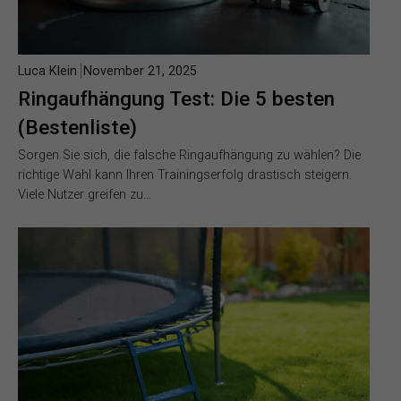
Luca Klein
November 21, 2025
Ringaufhängung Test: Die 5 besten
(Bestenliste)
Sorgen Sie sich, die falsche Ringaufhängung zu wählen? Die
richtige Wahl kann Ihren Trainingserfolg drastisch steigern.
Viele Nutzer greifen zu…