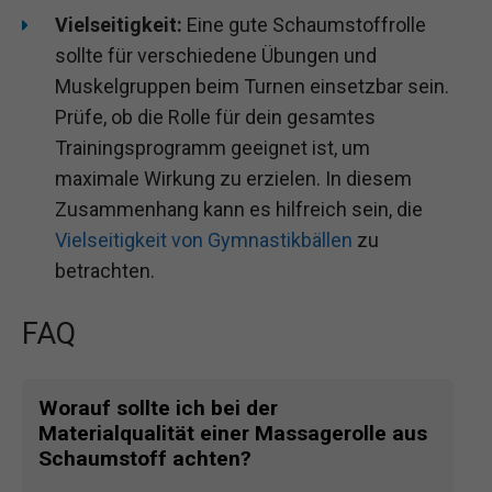
Vielseitigkeit:
Eine gute Schaumstoffrolle
sollte für verschiedene Übungen und
Muskelgruppen beim Turnen einsetzbar sein.
Prüfe, ob die Rolle für dein gesamtes
Trainingsprogramm geeignet ist, um
maximale Wirkung zu erzielen. In diesem
Zusammenhang kann es hilfreich sein, die
Vielseitigkeit von Gymnastikbällen
zu
betrachten.
FAQ
Worauf sollte ich bei der
Materialqualität einer Massagerolle aus
Schaumstoff achten?