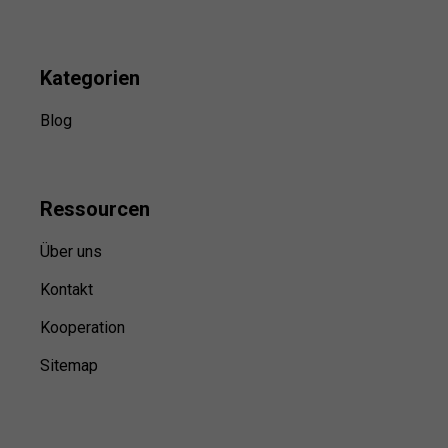
Kategorien
Blog
Ressource
n
Über uns
Kontakt
Kooperation
Sitemap