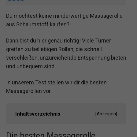
Du möchtest keine minderwertige Massagerolle
aus Schaumstoff kaufen?
Dann bist du hier genau richtig! Viele Turner
greifen zu beliebigen Rollen, die schnell
verschleißen, unzureichende Entspannung bieten
und unbequem sind.
In unserem Test stellen wir dir die besten
Massagerollen vor.
Inhaltsverzeichnis
[
Anzeigen
]
Die besten Massagerolle