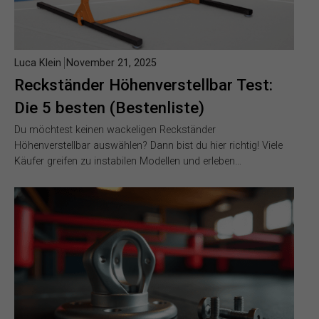
Luca Klein
November 21, 2025
Reckständer Höhenverstellbar Test:
Die 5 besten (Bestenliste)
Du möchtest keinen wackeligen Reckständer
Höhenverstellbar auswählen? Dann bist du hier richtig! Viele
Käufer greifen zu instabilen Modellen und erleben…