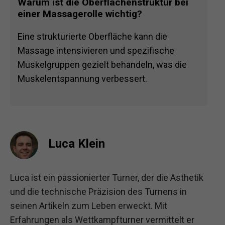
Warum ist die Oberflächenstruktur bei
einer Massagerolle wichtig?
Eine strukturierte Oberfläche kann die
Massage intensivieren und spezifische
Muskelgruppen gezielt behandeln, was die
Muskelentspannung verbessert.
Luca Klein
Luca ist ein passionierter Turner, der die Ästhetik
und die technische Präzision des Turnens in
seinen Artikeln zum Leben erweckt. Mit
Erfahrungen als Wettkampfturner vermittelt er