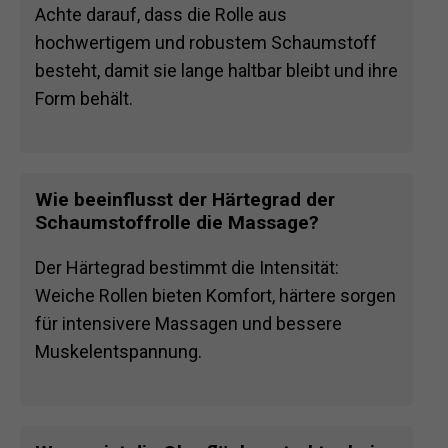
Achte darauf, dass die Rolle aus
hochwertigem und robustem Schaumstoff
besteht, damit sie lange haltbar bleibt und ihre
Form behält.
Wie beeinflusst der Härtegrad der
Schaumstoffrolle die Massage?
Der Härtegrad bestimmt die Intensität:
Weiche Rollen bieten Komfort, härtere sorgen
für intensivere Massagen und bessere
Muskelentspannung.