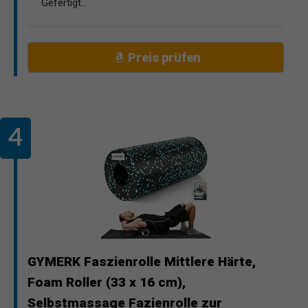
Gefertigt...
Preis prüfen
GYMERK Faszienrolle Mittlere Härte,
Foam Roller (33 x 16 cm),
Selbstmassage Fazienrolle zur