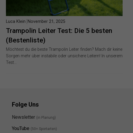
Luca Klein
November 21, 2025
Trampolin Leiter Test: Die 5 besten
(Bestenliste)
Möchtest du die beste Trampolin Leiter finden? Mach dir keine
Sorgen mehr über instabile oder unsichere Leitern! In unserem
Test…
Folge Uns
Newsletter
(in Planung)
YouTube
(50+ Sportarten)