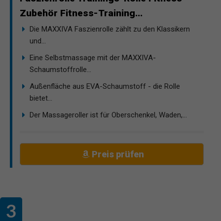
Zubehör Fitness-Training...
Die MAXXIVA Faszienrolle zählt zu den Klassikern
und...
Eine Selbstmassage mit der MAXXIVA-
Schaumstoffrolle...
Außenfläche aus EVA-Schaumstoff - die Rolle
bietet...
Der Massageroller ist für Oberschenkel, Waden,...
Preis prüfen