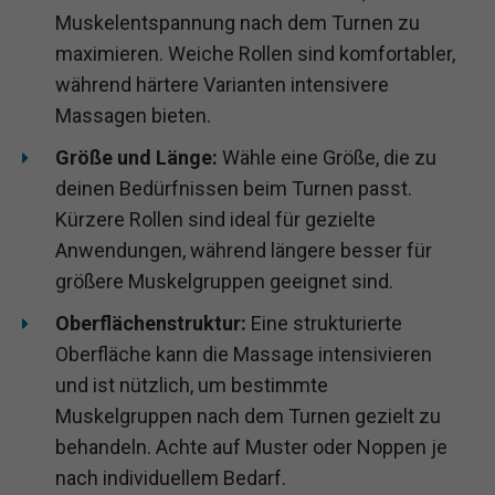
Muskelentspannung nach dem Turnen zu
maximieren. Weiche Rollen sind komfortabler,
während härtere Varianten intensivere
Massagen bieten.
Größe und Länge:
Wähle eine Größe, die zu
deinen Bedürfnissen beim Turnen passt.
Kürzere Rollen sind ideal für gezielte
Anwendungen, während längere besser für
größere Muskelgruppen geeignet sind.
Oberflächenstruktur:
Eine strukturierte
Oberfläche kann die Massage intensivieren
und ist nützlich, um bestimmte
Muskelgruppen nach dem Turnen gezielt zu
behandeln. Achte auf Muster oder Noppen je
nach individuellem Bedarf.