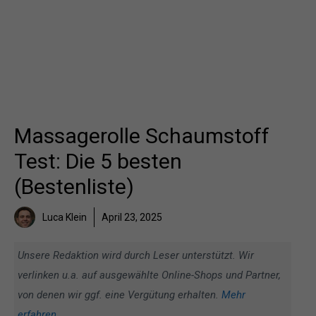
Massagerolle Schaumstoff
Test: Die 5 besten
(Bestenliste)
Luca Klein
April 23, 2025
Unsere Redaktion wird durch Leser unterstützt. Wir
verlinken u.a. auf ausgewählte Online-Shops und Partner,
von denen wir ggf. eine Vergütung erhalten.
Mehr
erfahren
.