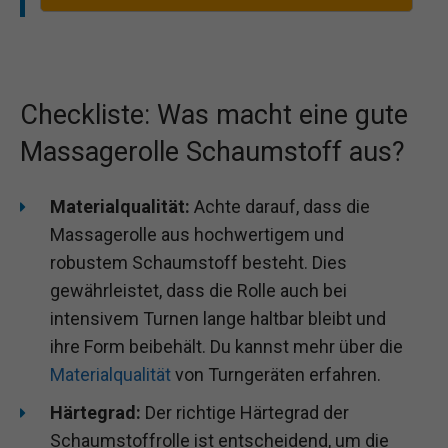
Checkliste: Was macht eine gute
Massagerolle Schaumstoff aus?
Materialqualität:
Achte darauf, dass die
Massagerolle aus hochwertigem und
robustem Schaumstoff besteht. Dies
gewährleistet, dass die Rolle auch bei
intensivem Turnen lange haltbar bleibt und
ihre Form beibehält. Du kannst mehr über die
Materialqualität
von Turngeräten erfahren.
Härtegrad:
Der richtige Härtegrad der
Schaumstoffrolle ist entscheidend, um die