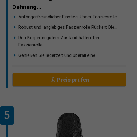
Dehnung...
Anfängerfreundlicher Einstieg: Unser Faszienrolle...
Robust und langlebiges Faszienrolle Rücken: Die...
Den Körper in gutem Zustand halten: Der
Faszienrolle...
Genießen Sie jederzeit und überall eine...
Preis prüfen