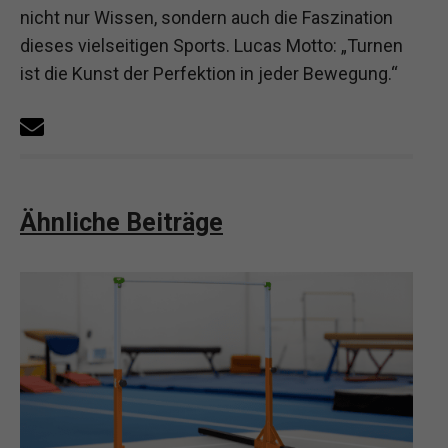
nicht nur Wissen, sondern auch die Faszination
dieses vielseitigen Sports. Lucas Motto: „Turnen
ist die Kunst der Perfektion in jeder Bewegung.“
Ähnliche Beiträge