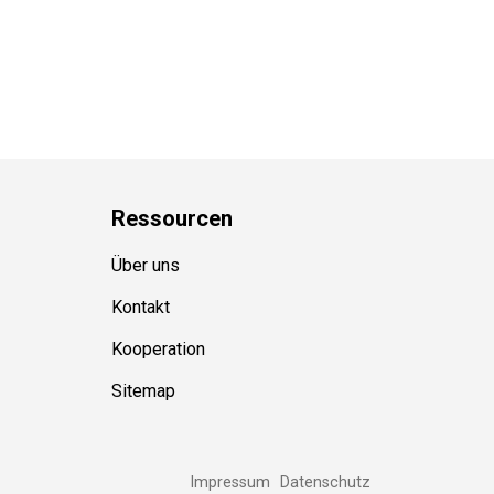
Ressource
n
Über uns
Kontakt
Kooperation
Sitemap
Impressum
Datenschutz