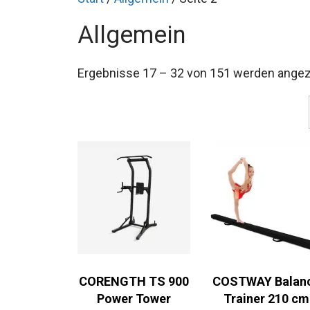
Allgemein
Ergebnisse 17 – 32 von 151 werden angez
CORENGTH TS 900
COSTWAY Balan
Power Tower
Trainer 210 cm