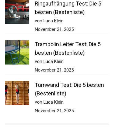
Ringaufhängung Test: Die 5
besten (Bestenliste)
von Luca Klein
November 21, 2025
Trampolin Leiter Test: Die 5
besten (Bestenliste)
von Luca Klein
November 21, 2025
Turnwand Test: Die 5 besten
(Bestenliste)
von Luca Klein
November 21, 2025