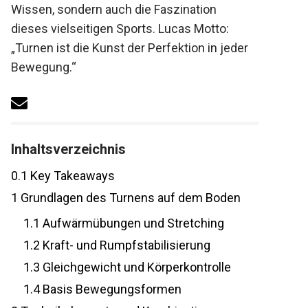
Wissen, sondern auch die Faszination
dieses vielseitigen Sports. Lucas Motto:
„Turnen ist die Kunst der Perfektion in jeder
Bewegung.“
Inhaltsverzeichnis
0.1
Key Takeaways
1
Grundlagen des Turnens auf dem Boden
1.1
Aufwärmübungen und Stretching
1.2
Kraft- und Rumpfstabilisierung
1.3
Gleichgewicht und Körperkontrolle
1.4
Basis Bewegungsformen