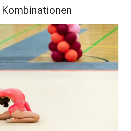
 Kombinationen