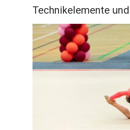
Technikelemente und