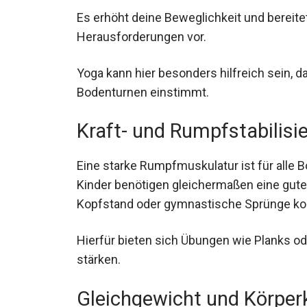
Es erhöht deine Beweglichkeit und bereit
Herausforderungen vor.
Yoga kann hier besonders hilfreich sein, 
Bodenturnen einstimmt.
Kraft- und Rumpfstabilisi
Eine starke Rumpfmuskulatur ist für alle 
Kinder benötigen gleichermaßen eine gute
Kopfstand oder gymnastische Sprünge kor
Hierfür bieten sich Übungen wie Planks 
stärken.
Gleichgewicht und Körperk