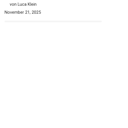
von Luca Klein
November 21, 2025