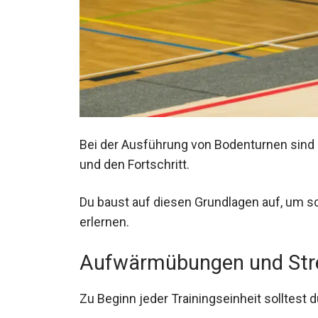
Bei der Ausführung von Bodenturnen sind 
und den Fortschritt.
Du baust auf diesen Grundlagen auf, um
erlernen.
Aufwärmübungen und Str
Zu Beginn jeder Trainingseinheit solltest