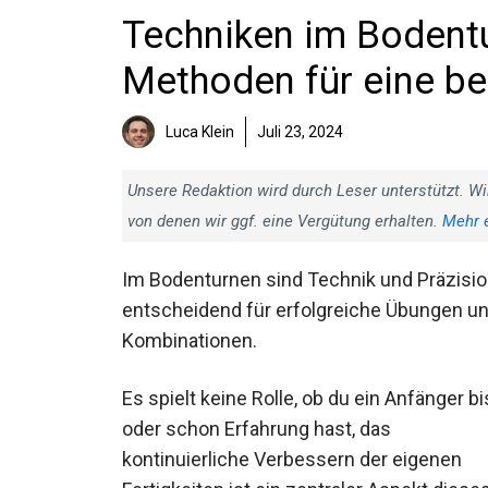
Techniken im Bodentu
Methoden für eine b
Luca Klein
Juli 23, 2024
Unsere Redaktion wird durch Leser unterstützt. Wi
von denen wir ggf. eine Vergütung erhalten.
Mehr 
Im Bodenturnen sind Technik und Präzisi
entscheidend für erfolgreiche Übungen u
Kombinationen.
Es spielt keine Rolle, ob du ein Anfänger bi
oder schon Erfahrung hast, das
kontinuierliche Verbessern der eigenen