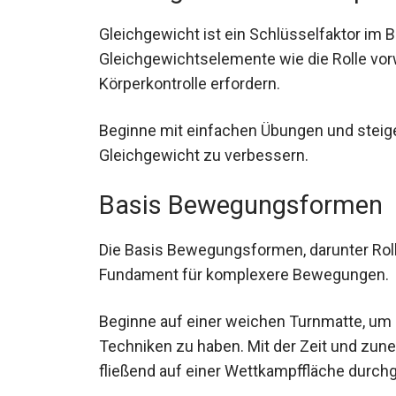
Gleichgewicht ist ein Schlüsselfaktor im B
Gleichgewichtselemente wie die Rolle vor
Körperkontrolle erfordern.
Beginne mit einfachen Übungen und steige
Gleichgewicht zu verbessern.
Basis Bewegungsformen
Die Basis Bewegungsformen, darunter Roll
Fundament für komplexere Bewegungen.
Beginne auf einer weichen Turnmatte, um e
Techniken zu haben. Mit der Zeit und z
fließend auf einer Wettkampffläche durch