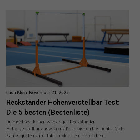
Luca Klein
November 21, 2025
Reckständer Höhenverstellbar Test:
Die 5 besten (Bestenliste)
Du möchtest keinen wackeligen Reckständer
Höhenverstellbar auswählen? Dann bist du hier richtig! Viele
Käufer greifen zu instabilen Modellen und erleben…