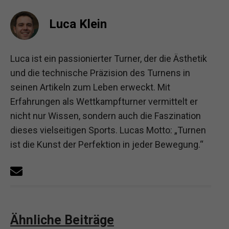
Luca Klein
Luca ist ein passionierter Turner, der die Ästhetik
und die technische Präzision des Turnens in
seinen Artikeln zum Leben erweckt. Mit
Erfahrungen als Wettkampfturner vermittelt er
nicht nur Wissen, sondern auch die Faszination
dieses vielseitigen Sports. Lucas Motto: „Turnen
ist die Kunst der Perfektion in jeder Bewegung.“
Ähnliche Beiträge