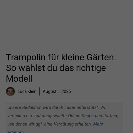
Trampolin für kleine Gärten:
So wählst du das richtige
Modell
Luca Klein
August 5, 2025
Unsere Redaktion wird durch Leser unterstützt. Wir
verlinken u.a. auf ausgewählte Online-Shops und Partner,
von denen wir ggf. eine Vergütung erhalten.
Mehr
erfahren
.