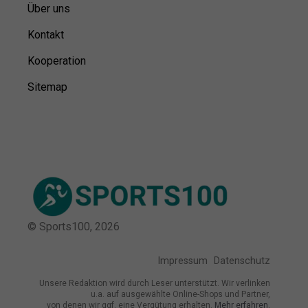
Über uns
Kontakt
Kooperation
Sitemap
© Sports100,
2026
Impressum
Datenschutz
Unsere Redaktion wird durch Leser unterstützt. Wir verlinken
u.a. auf ausgewählte Online-Shops und Partner,
von denen wir ggf. eine Vergütung erhalten.
Mehr erfahren.