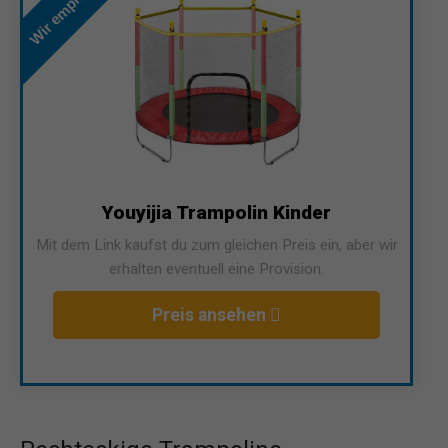
Wir empfehlen
Youyijia Trampolin Kinder
Mit dem Link kaufst du zum gleichen Preis ein, aber wir
erhalten eventuell eine Provision.
Preis ansehen