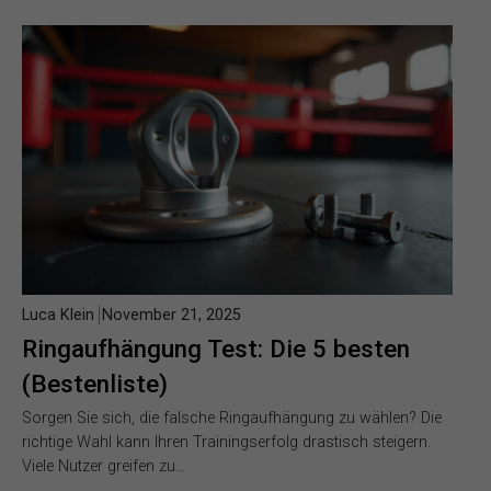
Luca Klein
November 21, 2025
Ringaufhängung Test: Die 5 besten
(Bestenliste)
Sorgen Sie sich, die falsche Ringaufhängung zu wählen? Die
richtige Wahl kann Ihren Trainingserfolg drastisch steigern.
Viele Nutzer greifen zu…