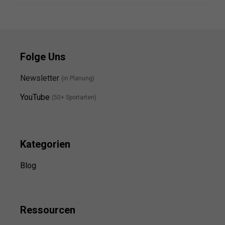
Folge Uns
Newsletter
(in Planung)
YouTube
(50+ Sportarten)
Kategorien
Blog
Ressource
n