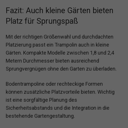
Fazit: Auch kleine Gärten bieten
Platz für Sprungspaß
Mit der richtigen Größenwahl und durchdachten
Platzierung passt ein Trampolin auch in kleine
Gärten. Kompakte Modelle zwischen 1,8 und 2,4
Metern Durchmesser bieten ausreichend
Sprungvergnügen ohne den Garten zu überladen.
Bodentrampoline oder rechteckige Formen
können zusätzliche Platzvorteile bieten. Wichtig
ist eine sorgfältige Planung des
Sicherheitsabstands und die Integration in die
bestehende Gartengestaltung.