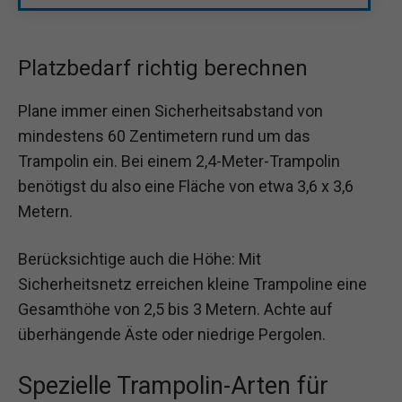
Platzbedarf richtig berechnen
Plane immer einen Sicherheitsabstand von
mindestens 60 Zentimetern rund um das
Trampolin ein. Bei einem 2,4-Meter-Trampolin
benötigst du also eine Fläche von etwa 3,6 x 3,6
Metern.
Berücksichtige auch die Höhe: Mit
Sicherheitsnetz erreichen kleine Trampoline eine
Gesamthöhe von 2,5 bis 3 Metern. Achte auf
überhängende Äste oder niedrige Pergolen.
Spezielle Trampolin-Arten für