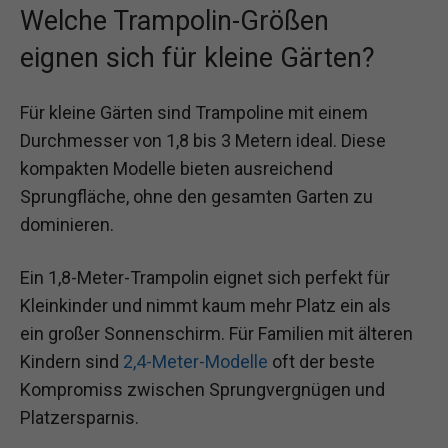
Welche Trampolin-Größen
eignen sich für kleine Gärten?
Für kleine Gärten sind Trampoline mit einem
Durchmesser von 1,8 bis 3 Metern ideal. Diese
kompakten Modelle bieten ausreichend
Sprungfläche, ohne den gesamten Garten zu
dominieren.
Ein 1,8-Meter-Trampolin eignet sich perfekt für
Kleinkinder und nimmt kaum mehr Platz ein als
ein großer Sonnenschirm. Für Familien mit älteren
Kindern sind
2,4-Meter-Modelle
oft der beste
Kompromiss zwischen Sprungvergnügen und
Platzersparnis.