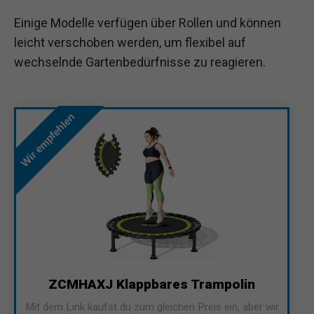
Einige Modelle verfügen über Rollen und können
leicht verschoben werden, um flexibel auf
wechselnde Gartenbedürfnisse zu reagieren.
Wir empfehlen
ZCMHAXJ Klappbares Trampolin
Mit dem Link kaufst du zum gleichen Preis ein, aber wir