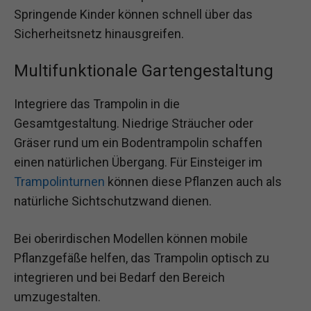
Springende Kinder können schnell über das
Sicherheitsnetz hinausgreifen.
Multifunktionale Gartengestaltung
Integriere das Trampolin in die
Gesamtgestaltung. Niedrige Sträucher oder
Gräser rund um ein Bodentrampolin schaffen
einen natürlichen Übergang. Für Einsteiger im
Trampolinturnen
können diese Pflanzen auch als
natürliche Sichtschutzwand dienen.
Bei oberirdischen Modellen können mobile
Pflanzgefäße helfen, das Trampolin optisch zu
integrieren und bei Bedarf den Bereich
umzugestalten.