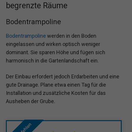
begrenzte Räume
Bodentrampoline
Bodentrampoline
werden in den Boden
eingelassen und wirken optisch weniger
dominant. Sie sparen Höhe und fügen sich
harmonisch in die Gartenlandschaft ein.
Der Einbau erfordert jedoch Erdarbeiten und eine
gute Drainage. Plane etwa einen Tag für die
Installation und zusätzliche Kosten für das
Ausheben der Grube.