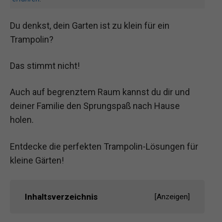
Du denkst, dein Garten ist zu klein für ein
Trampolin?
Das stimmt nicht!
Auch auf begrenztem Raum kannst du dir und
deiner Familie den Sprungspaß nach Hause
holen.
Entdecke die perfekten Trampolin-Lösungen für
kleine Gärten!
Inhaltsverzeichnis
[
Anzeigen
]