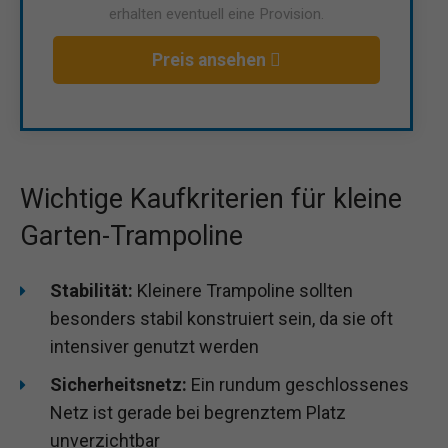
erhalten eventuell eine Provision.
Preis ansehen
Wichtige Kaufkriterien für kleine
Garten-Trampoline
Stabilität:
Kleinere Trampoline sollten
besonders stabil konstruiert sein, da sie oft
intensiver genutzt werden
Sicherheitsnetz:
Ein rundum geschlossenes
Netz ist gerade bei begrenztem Platz
unverzichtbar