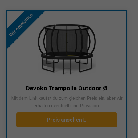
Wir empfehlen
Devoko Trampolin Outdoor Ø
Mit dem Link kaufst du zum gleichen Preis ein, aber wir
erhalten eventuell eine Provision.
Preis ansehen