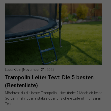
Luca Klein
November 21, 2025
Trampolin Leiter Test: Die 5 besten
(Bestenliste)
Möchtest du die beste Trampolin Leiter finden? Mach dir keine
Sorgen mehr über instabile oder unsichere Leitern! In unserem
Test…