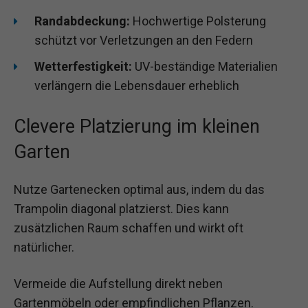
Randabdeckung:
Hochwertige Polsterung
schützt vor Verletzungen an den Federn
Wetterfestigkeit:
UV-beständige Materialien
verlängern die Lebensdauer erheblich
Clevere Platzierung im kleinen
Garten
Nutze Gartenecken optimal aus, indem du das
Trampolin diagonal platzierst. Dies kann
zusätzlichen Raum schaffen und wirkt oft
natürlicher.
Vermeide die Aufstellung direkt neben
Gartenmöbeln oder empfindlichen Pflanzen.