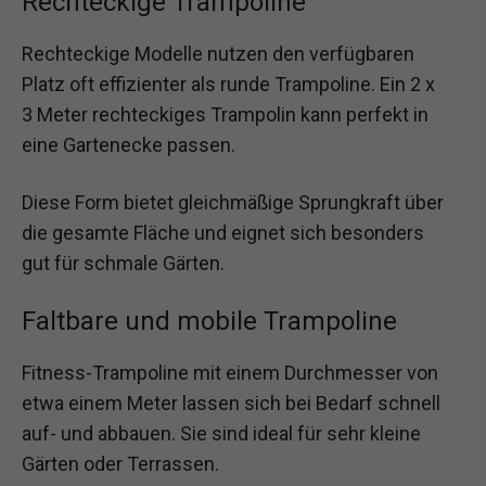
Rechteckige Trampoline
Rechteckige Modelle nutzen den verfügbaren
Platz oft effizienter als runde Trampoline. Ein 2 x
3 Meter rechteckiges Trampolin kann perfekt in
eine Gartenecke passen.
Diese Form bietet gleichmäßige Sprungkraft über
die gesamte Fläche und eignet sich besonders
gut für schmale Gärten.
Faltbare und mobile Trampoline
Fitness-Trampoline mit einem Durchmesser von
etwa einem Meter lassen sich bei Bedarf schnell
auf- und abbauen. Sie sind ideal für sehr kleine
Gärten oder Terrassen.