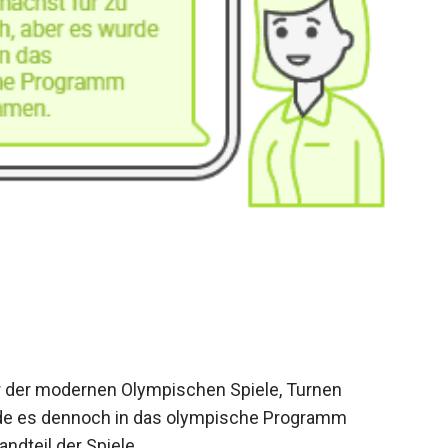
r der modernen Olympischen Spiele, Turnen