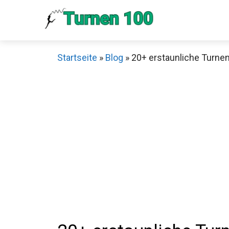
Zum
Inhalt
springen
Startseite
»
Blog
»
20+ erstaunliche Turnen
Sch