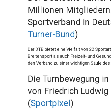
Millionen Mitgliedern
Sportverband in Deut
Turner-Bund
)
Der DTB bietet eine Vielfalt von 22 Sporta
Breitensport als auch Freizeit- und Gesun
den Verband zu einer wichtigen Säule de
Die Turnbewegung in
von Friedrich Ludwig
(
Sportpixel
)