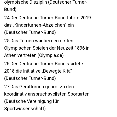
olympische Disziplin (Deutscher Turner-
Bund)
24
Der Deutsche Turner-Bund führte 2019
das „Kinderturnen-Abzeichen“ ein
(Deutscher Turner-Bund)
25
Das Turnen war bei den ersten
Olympischen Spielen der Neuzeit 1896 in
Athen vertreten (Olympia.de)
26
Der Deutsche Turner-Bund startete
2018 die Initiative „Bewegte Kita“
(Deutscher Turner-Bund)
27
Das Gerätturnen gehört zu den
koordinativ anspruchsvollsten Sportarten
(Deutsche Vereinigung für
Sportwissenschaft)