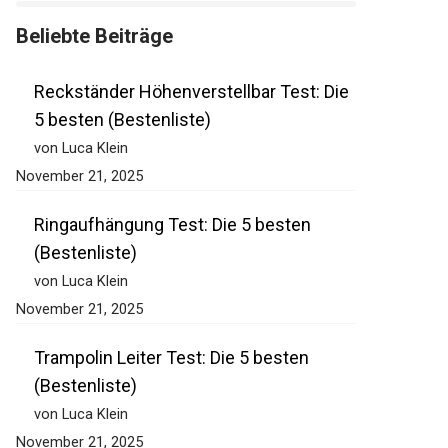
Beliebte Beiträge
Reckständer Höhenverstellbar Test: Die
5 besten (Bestenliste)
von Luca Klein
November 21, 2025
Ringaufhängung Test: Die 5 besten
(Bestenliste)
von Luca Klein
November 21, 2025
Trampolin Leiter Test: Die 5 besten
(Bestenliste)
von Luca Klein
November 21, 2025