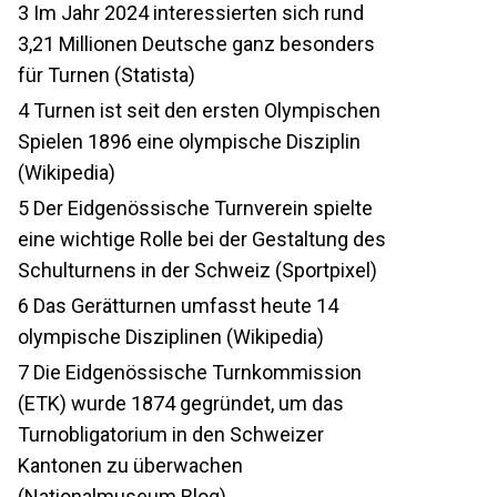
3
Im Jahr 2024 interessierten sich rund
3,21 Millionen Deutsche ganz besonders
für Turnen (Statista)
4
Turnen ist seit den ersten Olympischen
Spielen 1896 eine olympische Disziplin
(Wikipedia)
5
Der Eidgenössische Turnverein spielte
eine wichtige Rolle bei der Gestaltung des
Schulturnens in der Schweiz (Sportpixel)
6
Das Gerätturnen umfasst heute 14
olympische Disziplinen (Wikipedia)
7
Die Eidgenössische Turnkommission
(ETK) wurde 1874 gegründet, um das
Turnobligatorium in den Schweizer
Kantonen zu überwachen
(Nationalmuseum Blog)