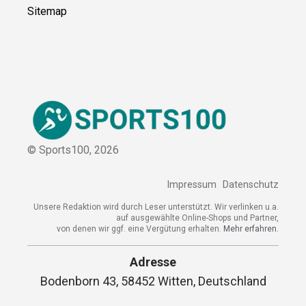
Sitemap
© Sports100,
2026
Impressum
Datenschutz
Unsere Redaktion wird durch Leser unterstützt. Wir verlinken u.a.
auf ausgewählte Online-Shops und Partner,
von denen wir ggf. eine Vergütung erhalten.
Mehr erfahren.
Adresse
Bodenborn 43, 58452 Witten, Deutschland