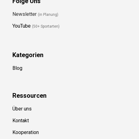
Folge Uns
Newsletter
(in Planung)
YouTube
(50+ Sportarten)
Kategorien
Blog
Ressource
n
Über uns
Kontakt
Kooperation