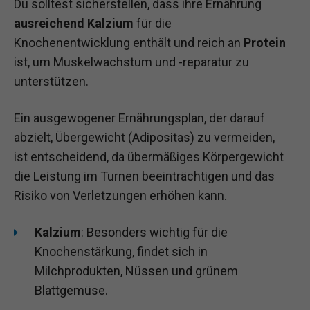
Du solltest sicherstellen, dass ihre Ernährung
ausreichend Kalzium
für die
Knochenentwicklung enthält und reich an
Protein
ist, um Muskelwachstum und -reparatur zu
unterstützen.
Ein ausgewogener Ernährungsplan, der darauf
abzielt, Übergewicht (Adipositas) zu vermeiden,
ist entscheidend, da übermäßiges Körpergewicht
die Leistung im Turnen beeinträchtigen und das
Risiko von Verletzungen erhöhen kann.
Kalzium
: Besonders wichtig für die
Knochenstärkung, findet sich in
Milchprodukten, Nüssen und grünem
Blattgemüse.