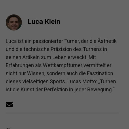
Luca Klein
Luca ist ein passionierter Turner, der die Ästhetik
und die technische Präzision des Turnens in
seinen Artikeln zum Leben erweckt. Mit
Erfahrungen als Wettkampfturner vermittelt er
nicht nur Wissen, sondern auch die Faszination
dieses vielseitigen Sports. Lucas Motto: „Turnen
ist die Kunst der Perfektion in jeder Bewegung.“