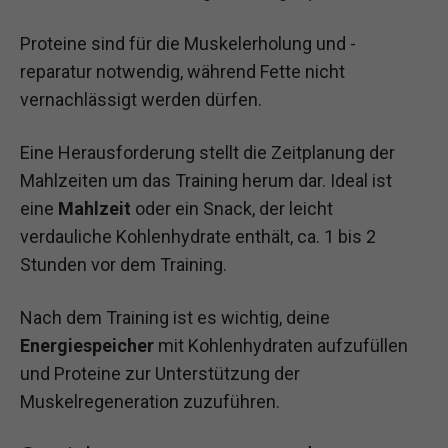
Proteine sind für die Muskelerholung und -
reparatur notwendig, während Fette nicht
vernachlässigt werden dürfen.
Eine Herausforderung stellt die Zeitplanung der
Mahlzeiten um das Training herum dar. Ideal ist
eine
Mahlzeit
oder ein Snack, der leicht
verdauliche Kohlenhydrate enthält, ca. 1 bis 2
Stunden vor dem Training.
Nach dem Training ist es wichtig, deine
Energiespeicher
mit Kohlenhydraten aufzufüllen
und Proteine zur Unterstützung der
Muskelregeneration zuzuführen.