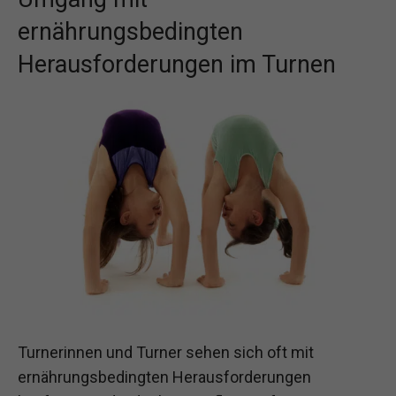
ernährungsbedingten
Herausforderungen im Turnen
Turnerinnen und Turner sehen sich oft mit
ernährungsbedingten Herausforderungen