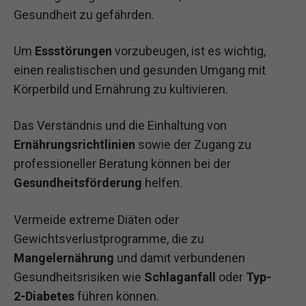
Gesundheit zu gefährden.
Um
Essstörungen
vorzubeugen, ist es wichtig,
einen realistischen und gesunden Umgang mit
Körperbild und Ernährung zu kultivieren.
Das Verständnis und die Einhaltung von
Ernährungsrichtlinien
sowie der Zugang zu
professioneller Beratung können bei der
Gesundheitsförderung
helfen.
Vermeide extreme Diäten oder
Gewichtsverlustprogramme, die zu
Mangelernährung
und damit verbundenen
Gesundheitsrisiken wie
Schlaganfall
oder
Typ-
2-Diabetes
führen können.