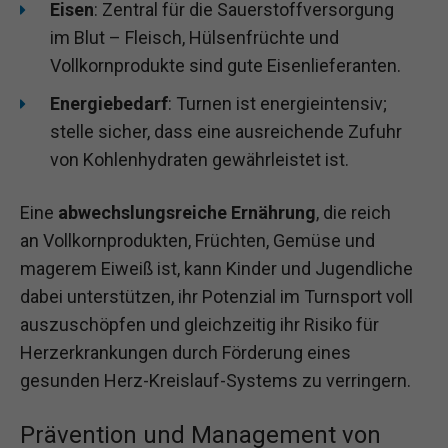
Eisen
: Zentral für die Sauerstoffversorgung
im Blut – Fleisch, Hülsenfrüchte und
Vollkornprodukte sind gute Eisenlieferanten.
Energiebedarf
: Turnen ist energieintensiv;
stelle sicher, dass eine ausreichende Zufuhr
von Kohlenhydraten gewährleistet ist.
Eine
abwechslungsreiche Ernährung
, die reich
an Vollkornprodukten, Früchten, Gemüse und
magerem Eiweiß ist, kann Kinder und Jugendliche
dabei unterstützen, ihr Potenzial im Turnsport voll
auszuschöpfen und gleichzeitig ihr Risiko für
Herzerkrankungen durch Förderung eines
gesunden Herz-Kreislauf-Systems zu verringern.
Prävention und Management von