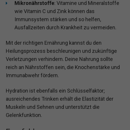
Mikronährstoffe
: Vitamine und Mineralstoffe
wie Vitamin C und Zink können das
Immunsystem stärken und so helfen,
Ausfallzeiten durch Krankheit zu vermeiden.
Mit der richtigen Ernährung kannst du den
Heilungsprozess beschleunigen und zukünftige
Verletzungen verhindern. Deine Nahrung sollte
reich an Nährstoffen sein, die Knochenstärke und
Immunabwehr fördern.
Hydration ist ebenfalls ein Schlüsselfaktor;
ausreichendes Trinken erhält die Elastizität der
Muskeln und Sehnen und unterstützt die
Gelenkfunktion.