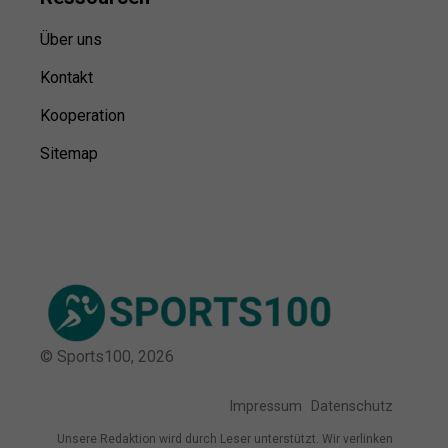
Über uns
Kontakt
Kooperation
Sitemap
© Sports100,
2026
Impressum
Datenschutz
Unsere Redaktion wird durch Leser unterstützt. Wir verlinken