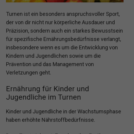
Turnen ist ein besonders anspruchsvoller Sport,
der von dir nicht nur körperliche Ausdauer und
Präzision, sondern auch ein starkes Bewusstsein
für spezifische Ernährungsbedürfnisse verlangt,
insbesondere wenn es um die Entwicklung von
Kindern und Jugendlichen sowie um die
Prävention und das Management von
Verletzungen geht.
Ernährung für Kinder und
Jugendliche im Turnen
Kinder und Jugendliche in der Wachstumsphase
haben erhöhte Nährstoffbedürfnisse.