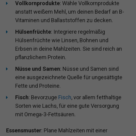
Vollkornprodukte
: Wähle Vollkornprodukte
anstatt weißem Mehl, um deinen Bedarf an B-
Vitaminen und Ballaststoffen zu decken.
Hülsenfrüchte
: Integriere regelmäßig
Hülsenfrüchte wie Linsen, Bohnen und
Erbsen in deine Mahlzeiten. Sie sind reich an
pflanzlichem Protein.
Nüsse und Samen
: Nüsse und Samen sind
eine ausgezeichnete Quelle für ungesättigte
Fette und Proteine.
Fisch
: Bevorzuge
Fisch
, vor allem fetthaltige
Sorten wie Lachs, für eine gute Versorgung
mit Omega-3-Fettsäuren.
Essensmuster
: Plane Mahlzeiten mit einer