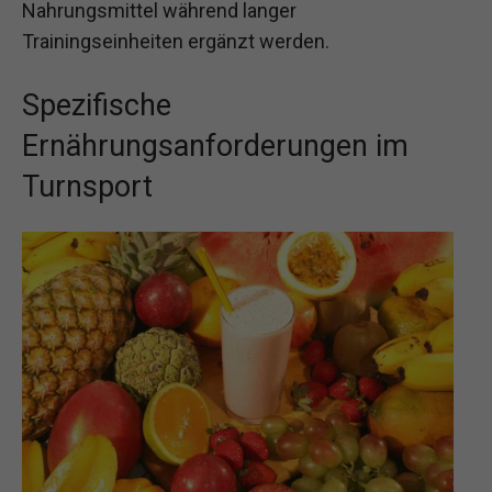
Nahrungsmittel während langer
Trainingseinheiten ergänzt werden.
Spezifische
Ernährungsanforderungen im
Turnsport