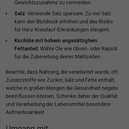
Gewichtszunahme zu vermeiden.
Salz
: Verwende Salz sparsam. Zu viel Salz
kann den Blutdruck erhöhen und das Risiko
für Herz-Kreislauf-Erkrankungen steigern.
Kochöle mit hohem ungesättigtem
Fettanteil
: Wähle Öle wie Oliven- oder Rapsöl
für die Zubereitung deiner Mahlzeiten.
Beachte, dass Nahrung, die verarbeitet wurde, oft
Zusatzstoffe wie Zucker, Salz und Fette enthält,
welche in großen Mengen die Gesundheit negativ
beeinflussen können. Schenke daher der Qualität
und Verarbeitung der Lebensmittel besondere
Aufmerksamkeit.
Umgang mit