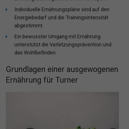
Individuelle Ernährungspläne sind auf den
Energiebedarf und die Trainingsintensität
abgestimmt.
Ein bewusster Umgang mit Ernährung
unterstützt die Verletzungsprävention und
das Wohlbefinden.
Grundlagen einer ausgewogenen
Ernährung für Turner