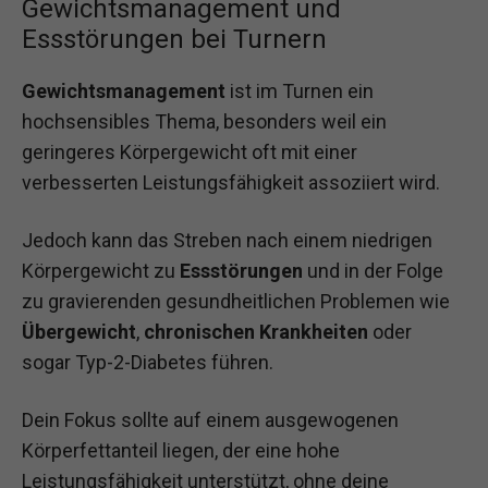
Gewichtsmanagement und
Essstörungen bei Turnern
Gewichtsmanagement
ist im Turnen ein
hochsensibles Thema, besonders weil ein
geringeres Körpergewicht oft mit einer
verbesserten Leistungsfähigkeit assoziiert wird.
Jedoch kann das Streben nach einem niedrigen
Körpergewicht zu
Essstörungen
und in der Folge
zu gravierenden gesundheitlichen Problemen wie
Übergewicht
,
chronischen Krankheiten
oder
sogar Typ-2-Diabetes führen.
Dein Fokus sollte auf einem ausgewogenen
Körperfettanteil liegen, der eine hohe
Leistungsfähigkeit unterstützt, ohne deine