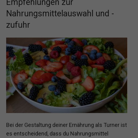
Empfehlungen zur
Nahrungsmittelauswahl und -
zufuhr
Bei der Gestaltung deiner Ernährung als Turner ist
es entscheidend, dass du Nahrungsmittel