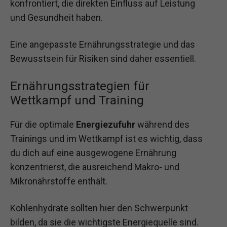
konfrontiert, die direkten Einfluss auf Leistung
und Gesundheit haben.
Eine angepasste Ernährungsstrategie und das
Bewusstsein für Risiken sind daher essentiell.
Ernährungsstrategien für
Wettkampf und Training
Für die optimale
Energiezufuhr
während des
Trainings und im Wettkampf ist es wichtig, dass
du dich auf eine ausgewogene Ernährung
konzentrierst, die ausreichend Makro- und
Mikronährstoffe enthält.
Kohlenhydrate sollten hier den Schwerpunkt
bilden, da sie die wichtigste Energiequelle sind.