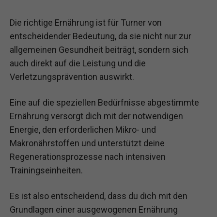
Die richtige Ernährung ist für Turner von
entscheidender Bedeutung, da sie nicht nur zur
allgemeinen Gesundheit beiträgt, sondern sich
auch direkt auf die Leistung und die
Verletzungsprävention auswirkt.
Eine auf die speziellen Bedürfnisse abgestimmte
Ernährung versorgt dich mit der notwendigen
Energie, den erforderlichen Mikro- und
Makronährstoffen und unterstützt deine
Regenerationsprozesse nach intensiven
Trainingseinheiten.
Es ist also entscheidend, dass du dich mit den
Grundlagen einer ausgewogenen Ernährung