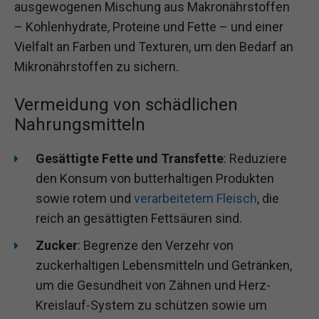
ausgewogenen Mischung aus Makronährstoffen
– Kohlenhydrate, Proteine und Fette – und einer
Vielfalt an Farben und Texturen, um den Bedarf an
Mikronährstoffen zu sichern.
Vermeidung von schädlichen
Nahrungsmitteln
Gesättigte Fette und Transfette
: Reduziere
den Konsum von butterhaltigen Produkten
sowie rotem und
verarbeitetem Fleisch
, die
reich an gesättigten Fettsäuren sind.
Zucker
: Begrenze den Verzehr von
zuckerhaltigen Lebensmitteln und Getränken,
um die Gesundheit von Zähnen und Herz-
Kreislauf-System zu schützen sowie um