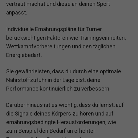
vertraut machst und diese an deinen Sport
anpasst.
Individuelle Ernährungspläne für Turner
berücksichtigen Faktoren wie Trainingseinheiten,
Wettkampfvorbereitungen und den täglichen
Energiebedarf.
Sie gewährleisten, dass du durch eine optimale
Nährstoffzufuhr in der Lage bist, deine
Performance kontinuierlich zu verbessern.
Darüber hinaus ist es wichtig, dass du lernst, auf
die Signale deines Körpers zu hören und auf
ernährungsbedingte Herausforderungen, wie
zum Beispiel den Bedarf an erhöhter