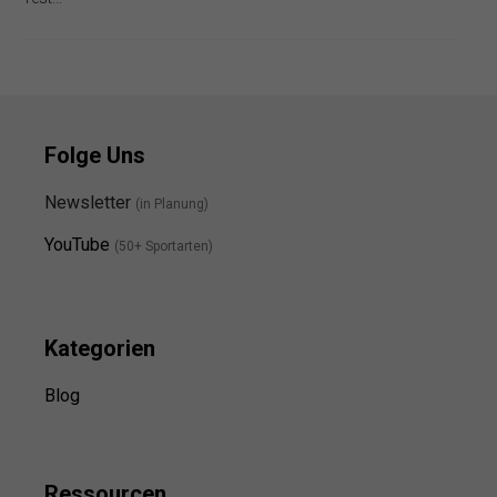
Folge Uns
Newsletter
(in Planung)
YouTube
(50+ Sportarten)
Kategorien
Blog
Ressource
n