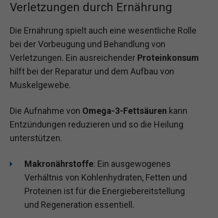
Verletzungen durch Ernährung
Die Ernährung spielt auch eine wesentliche Rolle
bei der Vorbeugung und Behandlung von
Verletzungen. Ein ausreichender
Proteinkonsum
hilft bei der Reparatur und dem Aufbau von
Muskelgewebe.
Die Aufnahme von
Omega-3-Fettsäuren
kann
Entzündungen reduzieren und so die Heilung
unterstützen.
Makronährstoffe
: Ein ausgewogenes
Verhältnis von Kohlenhydraten, Fetten und
Proteinen ist für die Energiebereitstellung
und Regeneration essentiell.