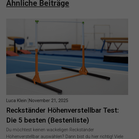
Ähnliche Beiträge
Luca Klein
November 21, 2025
Reckständer Höhenverstellbar Test:
Die 5 besten (Bestenliste)
Du möchtest keinen wackeligen Reckständer
Höhenverstellbar auswählen? Dann bist du hier richtig! Viele