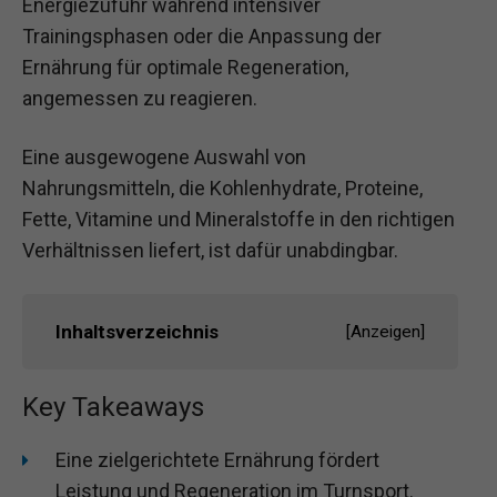
Energiezufuhr während intensiver
Trainingsphasen oder die Anpassung der
Ernährung für optimale Regeneration,
angemessen zu reagieren.
Eine ausgewogene Auswahl von
Nahrungsmitteln, die Kohlenhydrate, Proteine,
Fette, Vitamine und Mineralstoffe in den richtigen
Verhältnissen liefert, ist dafür unabdingbar.
Inhaltsverzeichnis
[
Anzeigen
]
Key Takeaways
Eine zielgerichtete Ernährung fördert
Leistung und Regeneration im Turnsport.