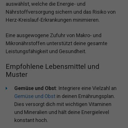
auswählst, welche die Energie- und
Nährstoffversorgung sichern und das Risiko von
Herz-Kreislauf-Erkrankungen minimieren.
Eine ausgewogene Zufuhr von Makro- und
Mikronährstoffen unterstützt deine gesamte
Leistungsfähigkeit und Gesundheit.
Empfohlene Lebensmittel und
Muster
Gemüse und Obst
: Integriere eine Vielzahl an
Gemüse und Obst
in deinen Ernährungsplan.
Dies versorgt dich mit wichtigen Vitaminen
und Mineralien und hält deine Energielevel
konstant hoch.