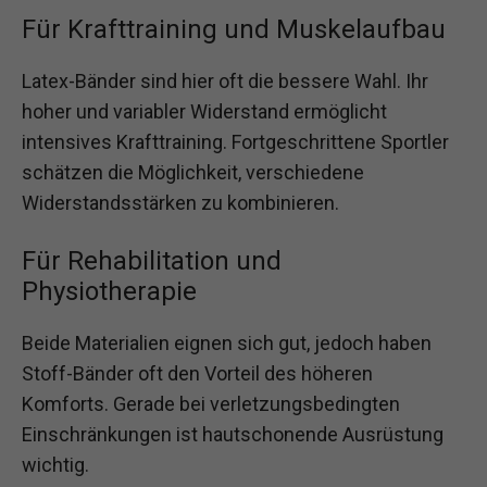
Für Krafttraining und Muskelaufbau
Latex-Bänder sind hier oft die bessere Wahl. Ihr
hoher und variabler Widerstand ermöglicht
intensives Krafttraining. Fortgeschrittene Sportler
schätzen die Möglichkeit, verschiedene
Widerstandsstärken zu kombinieren.
Für Rehabilitation und
Physiotherapie
Beide Materialien eignen sich gut, jedoch haben
Stoff-Bänder oft den Vorteil des höheren
Komforts. Gerade bei verletzungsbedingten
Einschränkungen ist hautschonende Ausrüstung
wichtig.