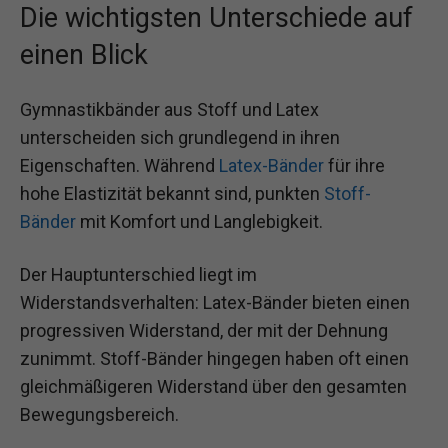
Die wichtigsten Unterschiede auf
einen Blick
Gymnastikbänder aus Stoff und Latex
unterscheiden sich grundlegend in ihren
Eigenschaften. Während
Latex-Bänder
für ihre
hohe Elastizität bekannt sind, punkten
Stoff-
Bänder
mit Komfort und Langlebigkeit.
Der Hauptunterschied liegt im
Widerstandsverhalten: Latex-Bänder bieten einen
progressiven Widerstand, der mit der Dehnung
zunimmt. Stoff-Bänder hingegen haben oft einen
gleichmäßigeren Widerstand über den gesamten
Bewegungsbereich.