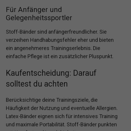
Für Anfänger und
Gelegenheitssportler
Stoff-Bänder sind anfängerfreundlicher. Sie
verzeihen Handhabungsfehler eher und bieten
ein angenehmeres Trainingserlebnis. Die
einfache Pflege ist ein zusätzlicher Pluspunkt.
Kaufentscheidung: Darauf
solltest du achten
Berücksichtige deine Trainingsziele, die
Häufigkeit der Nutzung und eventuelle Allergien.
Latex-Bänder eignen sich für intensives Training
und maximale Portabilität. Stoff-Bänder punkten