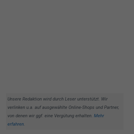
Unsere Redaktion wird durch Leser unterstützt. Wir
verlinken u.a. auf ausgewählte Online-Shops und Partner,
von denen wir ggf. eine Vergütung erhalten.
Mehr
erfahren
.