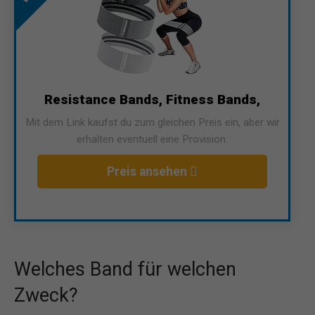
Resistance Bands, Fitness Bands,
Mit dem Link kaufst du zum gleichen Preis ein, aber wir
erhalten eventuell eine Provision.
Preis ansehen
Welches Band für welchen
Zweck?