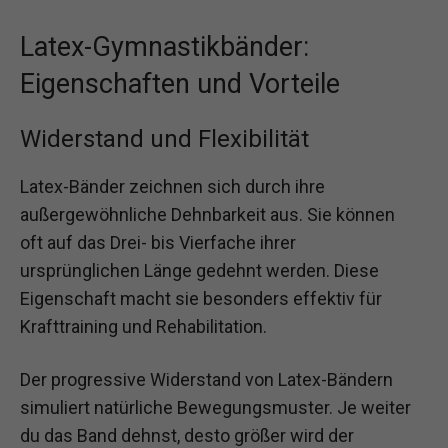
Latex-Gymnastikbänder:
Eigenschaften und Vorteile
Widerstand und Flexibilität
Latex-Bänder zeichnen sich durch ihre
außergewöhnliche Dehnbarkeit aus. Sie können
oft auf das Drei- bis Vierfache ihrer
ursprünglichen Länge gedehnt werden. Diese
Eigenschaft macht sie besonders effektiv für
Krafttraining und Rehabilitation.
Der progressive Widerstand von Latex-Bändern
simuliert natürliche Bewegungsmuster. Je weiter
du das Band dehnst, desto größer wird der