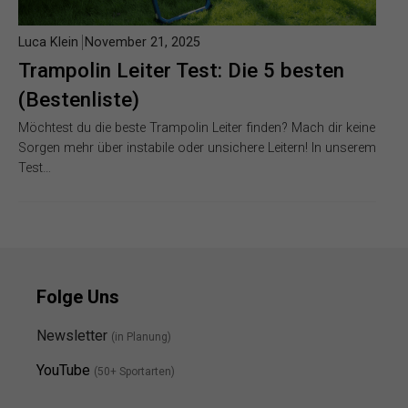
Luca Klein
November 21, 2025
Trampolin Leiter Test: Die 5 besten
(Bestenliste)
Möchtest du die beste Trampolin Leiter finden? Mach dir keine
Sorgen mehr über instabile oder unsichere Leitern! In unserem
Test…
Folge Uns
Newsletter
(in Planung)
YouTube
(50+ Sportarten)