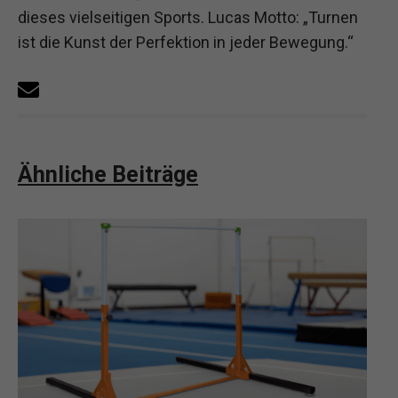
dieses vielseitigen Sports. Lucas Motto: „Turnen
ist die Kunst der Perfektion in jeder Bewegung.“
Ähnliche Beiträge