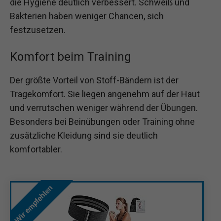
die Hygiene deutlich verbessert. Schweiß und
Bakterien haben weniger Chancen, sich
festzusetzen.
Komfort beim Training
Der größte Vorteil von Stoff-Bändern ist der
Tragekomfort. Sie liegen angenehm auf der Haut
und verrutschen weniger während der Übungen.
Besonders bei Beinübungen oder Training ohne
zusätzliche Kleidung sind sie deutlich
komfortabler.
Wir empfehlen