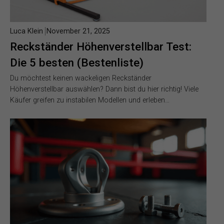
Luca Klein
November 21, 2025
Reckständer Höhenverstellbar Test:
Die 5 besten (Bestenliste)
Du möchtest keinen wackeligen Reckständer
Höhenverstellbar auswählen? Dann bist du hier richtig! Viele
Käufer greifen zu instabilen Modellen und erleben…