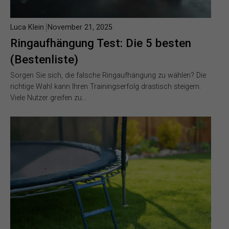
Luca Klein
November 21, 2025
Ringaufhängung Test: Die 5 besten
(Bestenliste)
Sorgen Sie sich, die falsche Ringaufhängung zu wählen? Die
richtige Wahl kann Ihren Trainingserfolg drastisch steigern.
Viele Nutzer greifen zu…