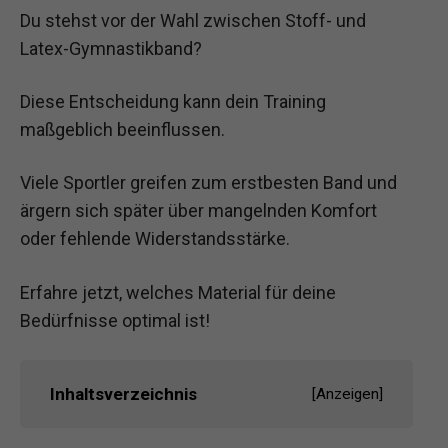
Du stehst vor der Wahl zwischen Stoff- und
Latex-Gymnastikband?
Diese Entscheidung kann dein Training
maßgeblich beeinflussen.
Viele Sportler greifen zum erstbesten Band und
ärgern sich später über mangelnden Komfort
oder fehlende Widerstandsstärke.
Erfahre jetzt, welches Material für deine
Bedürfnisse optimal ist!
Inhaltsverzeichnis
[
Anzeigen
]