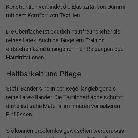
Konstruktion verbindet die Elastizität von Gummi
mit dem Komfort von Textilien.
Die Oberfläche ist deutlich hautfreundlicher als
reines Latex. Auch bei längerem Training
entstehen keine unangenehmen Reibungen oder
Hautirritationen.
Haltbarkeit und Pflege
Stoff-Bänder sind in der Regel langlebiger als
reine Latex-Bänder. Die Textiloberfläche schützt
das elastische Material im Inneren vor äußeren
Einflüssen.
Sie können problemlos gewaschen werden, was