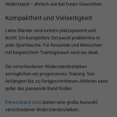
Widerstand – ähnlich wie bei freien Gewichten.
Kompaktheit und Vielseitigkeit
Latex-Bänder sind extrem platzsparend und
leicht. Ein komplettes Set passt problemlos in
jede Sporttasche. Für Reisende und Menschen
mit begrenztem Trainingsraum sind sie ideal.
Die verschiedenen Widerstandsstärken
ermöglichen ein progressives Training. Von
Anfängern bis zu fortgeschrittenen Athleten kann
jeder das passende Band finden.
Fitnessband Sets
bieten eine große Auswahl
verschiedener Widerstandsstärken.