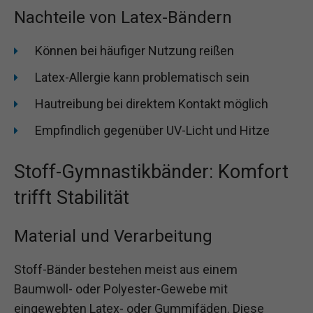
Nachteile von Latex-Bändern
Können bei häufiger Nutzung reißen
Latex-Allergie kann problematisch sein
Hautreibung bei direktem Kontakt möglich
Empfindlich gegenüber UV-Licht und Hitze
Stoff-Gymnastikbänder: Komfort
trifft Stabilität
Material und Verarbeitung
Stoff-Bänder bestehen meist aus einem
Baumwoll- oder Polyester-Gewebe mit
eingewebten Latex- oder Gummifäden. Diese