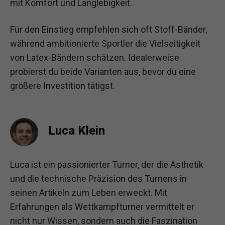
mit Komfort und Langlebigkeit.
Für den Einstieg empfehlen sich oft Stoff-Bänder,
während ambitionierte Sportler die Vielseitigkeit
von Latex-Bändern schätzen. Idealerweise
probierst du beide Varianten aus, bevor du eine
größere Investition tätigst.
Luca Klein
Luca ist ein passionierter Turner, der die Ästhetik
und die technische Präzision des Turnens in
seinen Artikeln zum Leben erweckt. Mit
Erfahrungen als Wettkampfturner vermittelt er
nicht nur Wissen, sondern auch die Faszination