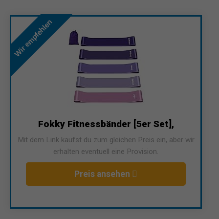
Wir empfehlen
Fokky Fitnessbänder [5er Set],
Mit dem Link kaufst du zum gleichen Preis ein, aber wir
erhalten eventuell eine Provision.
Preis ansehen