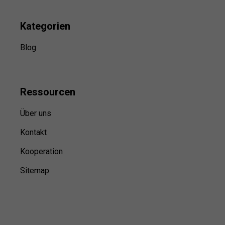
Kategorien
Blog
Ressource
n
Über uns
Kontakt
Kooperation
Sitemap