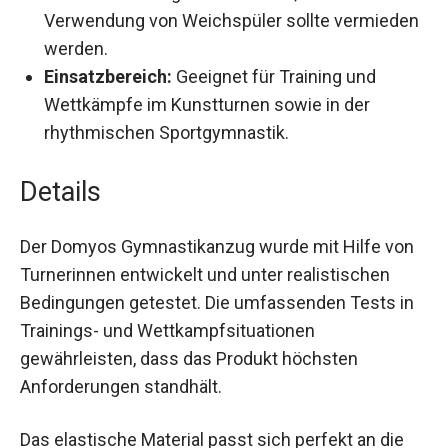
Strassverzierungen zu erhalten; die
Verwendung von Weichspüler sollte
vermieden werden.
Einsatzbereich:
Geeignet für Training und
Wettkämpfe im Kunstturnen sowie in der
rhythmischen Sportgymnastik.
Details
Der Domyos Gymnastikanzug wurde mit Hilfe
von Turnerinnen entwickelt und unter
realistischen Bedingungen getestet. Die
umfassenden Tests in Trainings- und
Wettkampfsituationen gewährleisten, dass das
Produkt höchsten Anforderungen standhält.