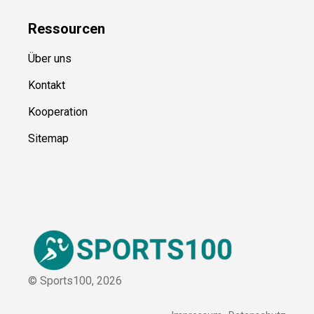
Blog
Ressource
n
Über uns
Kontakt
Kooperation
Sitemap