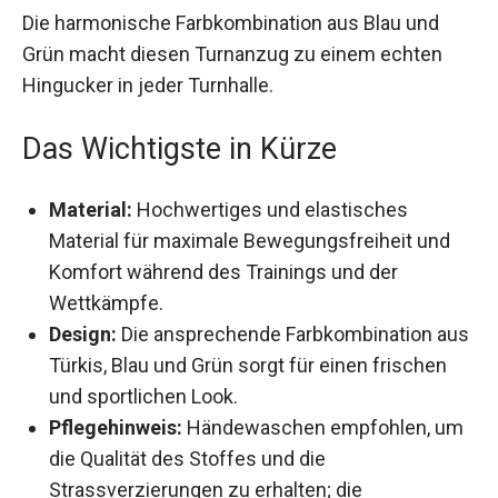
Die harmonische Farbkombination aus Blau und
Grün macht diesen Turnanzug zu einem echten
Hingucker in jeder Turnhalle.
Das Wichtigste in Kürze
Material:
Hochwertiges und elastisches
Material für maximale Bewegungsfreiheit und
Komfort während des Trainings und der
Wettkämpfe.
Design:
Die ansprechende Farbkombination
aus Türkis, Blau und Grün sorgt für einen
frischen und sportlichen Look.
Pflegehinweis:
Händewaschen empfohlen,
um die Qualität des Stoffes und die