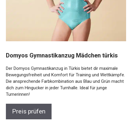
Domyos Gymnastikanzug Mädchen türkis
Der Domyos Gymnastikanzug in Türkis bietet dir maximale
Bewegungsfreiheit und Komfort für Training und
Wettkämpfe. Die ansprechende Farbkombination aus Blau
und Grün macht dich zum Hingucker in jeder Turnhalle. Ideal
für junge Turnerinnen!
Preis prüfen