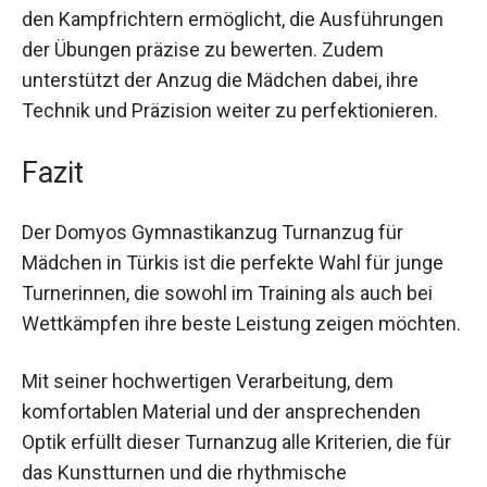
Ideal für das tägliche Training eignet sich der
Anzug auch hervorragend für Wettkämpfe, da er
den Kampfrichtern ermöglicht, die Ausführungen
der Übungen präzise zu bewerten. Zudem
unterstützt der Anzug die Mädchen dabei, ihre
Technik und Präzision weiter zu perfektionieren.
Fazit
Der Domyos Gymnastikanzug Turnanzug für
Mädchen in Türkis ist die perfekte Wahl für junge
Turnerinnen, die sowohl im Training als auch bei
Wettkämpfen ihre beste Leistung zeigen
möchten.
Mit seiner hochwertigen Verarbeitung, dem