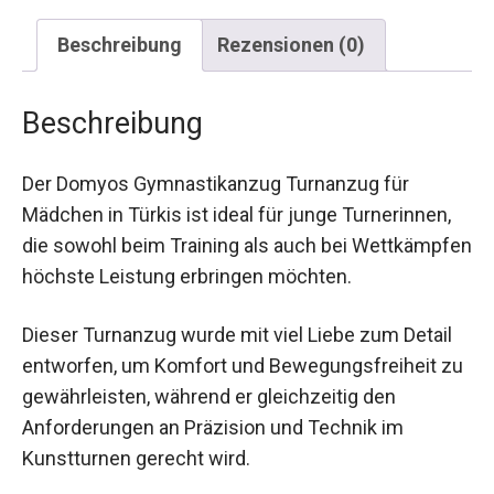
Beschreibung
Rezensionen (0)
Beschreibung
Der Domyos Gymnastikanzug Turnanzug für
Mädchen in Türkis ist ideal für junge Turnerinnen,
die sowohl beim Training als auch bei
Wettkämpfen höchste Leistung erbringen
möchten.
Dieser Turnanzug wurde mit viel Liebe zum Detail
entworfen, um Komfort und Bewegungsfreiheit
zu gewährleisten, während er gleichzeitig den
Anforderungen an Präzision und Technik im
Kunstturnen gerecht wird.