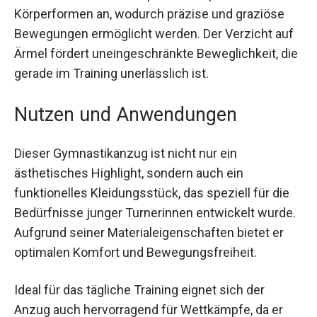
Das elastische Material passt sich perfekt an die
Körperformen an, wodurch präzise und graziöse
Bewegungen ermöglicht werden. Der Verzicht
auf Ärmel fördert uneingeschränkte
Beweglichkeit, die gerade im Training
unerlässlich ist.
Nutzen und Anwendungen
Dieser Gymnastikanzug ist nicht nur ein
ästhetisches Highlight, sondern auch ein
funktionelles Kleidungsstück, das speziell für die
Bedürfnisse junger Turnerinnen entwickelt
wurde. Aufgrund seiner Materialeigenschaften
bietet er optimalen Komfort und
Bewegungsfreiheit.