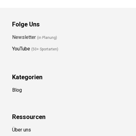
Folge Uns
Newsletter
(in Planung)
YouTube
(50+ Sportarten)
Kategorien
Blog
Ressource
n