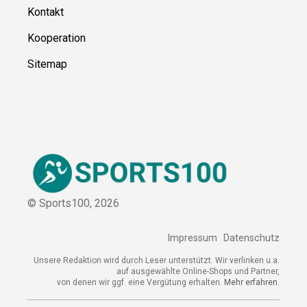
Über uns
Kontakt
Kooperation
Sitemap
© Sports100,
2026
Impressum
Datenschutz
Unsere Redaktion wird durch Leser unterstützt. Wir verlinken
u.a. auf ausgewählte Online-Shops und Partner,
von denen wir ggf. eine Vergütung erhalten.
Mehr erfahren.