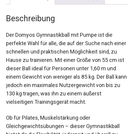
Beschreibung
Der Domyos Gymnastikball mit Pumpe ist die
perfekte Wahl für alle, die auf der Suche nach
einer schnellen und praktischen Möglichkeit sind,
zu Hause zu trainieren. Mit einer Größe von 55
cm ist dieser Ball ideal für Personen unter 1,60 m
und einem Gewicht von weniger als 85 kg. Der
Ball kann jedoch ein maximales Nutzergewicht
von bis zu 130 kg tragen, was ihn zu einem
äußerst vielseitigen Trainingsgerät macht.
Ob für Pilates, Muskelstärkung oder
Gleichgewichtsübungen – dieser Gymnastikball