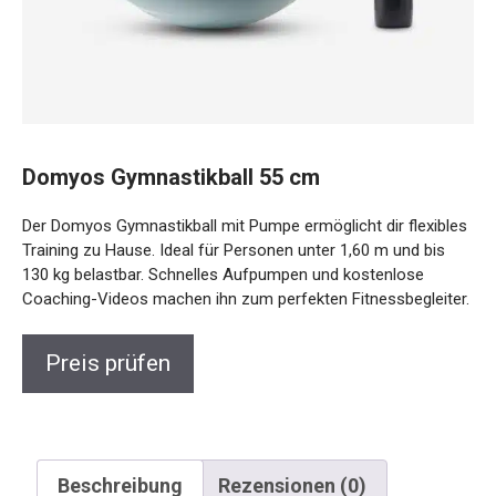
Domyos Gymnastikball 55 cm
Der Domyos Gymnastikball mit Pumpe ermöglicht dir
flexibles Training zu Hause. Ideal für Personen unter 1,60 m
und bis 130 kg belastbar. Schnelles Aufpumpen und
kostenlose Coaching-Videos machen ihn zum perfekten
Fitnessbegleiter.
Preis prüfen
Beschreibung
Rezensionen (0)