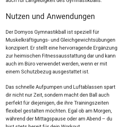
sorgt nicht nur für einfaches Handling, sondern
auch für Langlebigkeit des Gymnastikballs.
Nutzen und Anwendungen
Der Domyos Gymnastikball ist speziell für
Muskelkräftigungs- und Gleichgewichtsübungen
konzipiert. Er stellt eine hervorragende
Ergänzung zur heimischen Fitnessausstattung
dar und kann auch im Büro verwendet werden,
wenn er mit einem Schutzbezug ausgestattet ist.
Das schnelle Aufpumpen und Luftablassen spart
dir nicht nur Zeit, sondern macht den Ball auch
perfekt für diejenigen, die ihre Trainingszeiten
flexibel gestalten möchten. Egal ob am Morgen,