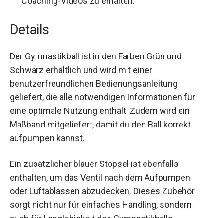
der Verpackung, um Zugang zu fünf
kostenlosen Coaching-Videos zu erhalten.
Details
Der Gymnastikball ist in den Farben Grün und
Schwarz erhältlich und wird mit einer
benutzerfreundlichen Bedienungsanleitung
geliefert, die alle notwendigen Informationen für
eine optimale Nutzung enthält. Zudem wird ein
Maßband mitgeliefert, damit du den Ball korrekt
aufpumpen kannst.
Ein zusätzlicher blauer Stöpsel ist ebenfalls
enthalten, um das Ventil nach dem Aufpumpen
oder Luftablassen abzudecken. Dieses Zubehör