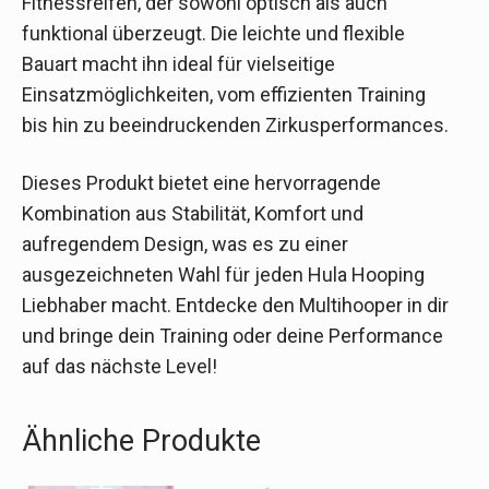
Fitnessreifen, der sowohl optisch als auch
funktional überzeugt. Die leichte und flexible
Bauart macht ihn ideal für vielseitige
Einsatzmöglichkeiten, vom effizienten Training
bis hin zu beeindruckenden Zirkusperformances.
Dieses Produkt bietet eine hervorragende
Kombination aus Stabilität, Komfort und
aufregendem Design, was es zu einer
ausgezeichneten Wahl für jeden Hula Hooping
Liebhaber macht. Entdecke den Multihooper in dir
und bringe dein Training oder deine Performance
auf das nächste Level!
Ähnliche Produkte