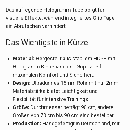
Das aufregende Hologramm Tape sorgt für
visuelle Effekte, während integriertes Grip Tape
ein Abrutschen verhindert.
Das Wichtigste in Kürze
Material:
Hergestellt aus stabilem HDPE mit
Hologramm Klebeband und Grip Tape für
maximalen Komfort und Sicherheit.
Design:
Ultradünnes 16mm Rohr mit nur 2mm
Materialstärke bietet Leichtigkeit und
Flexibilität für intensive Trainings.
Größe:
Durchmesser beträgt 90 cm, andere
Größen von 70 cm bis 90 cm sind bestellbar.
Produktion:
Handgefertigt in Deutschland, mit