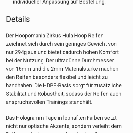
individueller Anpassung auf Bestellung.
Details
Der Hoopomania Zirkus Hula Hoop Reifen
zeichnet sich durch sein geringes Gewicht von
nur 294g aus und bietet dadurch hohen Komfort
bei der Nutzung. Der ultradünne Durchmesser
von 16mm und die 2mm Materialstärke machen
den Reifen besonders flexibel und leicht zu
handhaben. Die HDPE-Basis sorgt für zusätzliche
Stabilität und Robustheit, sodass der Reifen auch
anspruchsvollen Trainings standhält.
Das Hologramm Tape in lebhaften Farben setzt
nicht nur optische Akzente, sondern verleiht dem