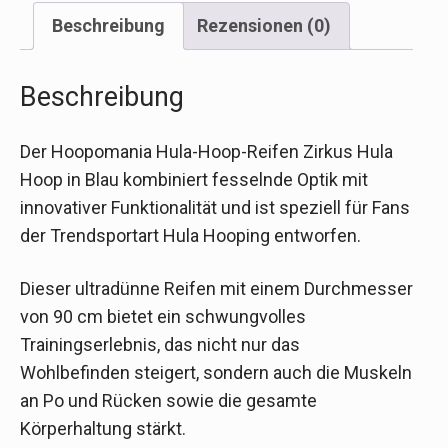
Beschreibung
Rezensionen (0)
Beschreibung
Der Hoopomania Hula-Hoop-Reifen Zirkus Hula
Hoop in Blau kombiniert fesselnde Optik mit
innovativer Funktionalität und ist speziell für Fans
der Trendsportart Hula Hooping entworfen.
Dieser ultradünne Reifen mit einem Durchmesser
von 90 cm bietet ein schwungvolles
Trainingserlebnis, das nicht nur das
Wohlbefinden steigert, sondern auch die Muskeln
an Po und Rücken sowie die gesamte
Körperhaltung stärkt.