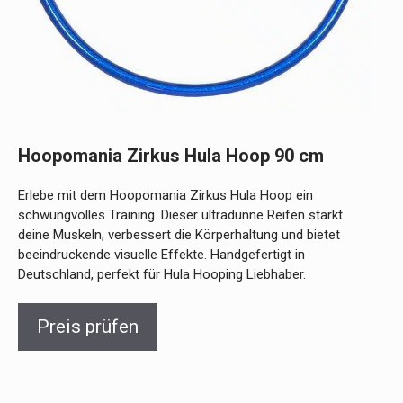
Hoopomania Zirkus Hula Hoop 90 cm
Erlebe mit dem Hoopomania Zirkus Hula Hoop ein
schwungvolles Training. Dieser ultradünne Reifen stärkt
deine Muskeln, verbessert die Körperhaltung und bietet
beeindruckende visuelle Effekte. Handgefertigt in
Deutschland, perfekt für Hula Hooping Liebhaber.
Preis prüfen