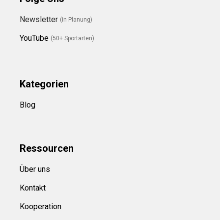
Newsletter
(in Planung)
YouTube
(50+ Sportarten)
Kategorien
Blog
Ressource
n
Über uns
Kontakt
Kooperation