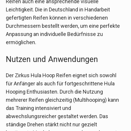
Reifen auch eine ansprechende visuelle
Leichtigkeit. Die in Deutschland in Handarbeit
gefertigten Reifen können in verschiedenen
Durchmessern bestellt werden, um eine perfekte
Anpassung an individuelle Bedürfnisse zu
ermöglichen.
Nutzen und Anwendungen
Der Zirkus Hula Hoop Reifen eignet sich sowohl
für Anfänger als auch für fortgeschrittene Hula
Hooping Enthusiasten. Durch die Nutzung
mehrerer Reifen gleichzeitig (Multihooping) kann
das Training intensiviert und
abwechslungsreicher gestaltet werden. Das
ständige Drehen stärkt nicht nur gezielt