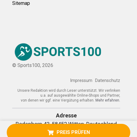
Sitemap
© Sports100,
2026
Impressum
Datenschutz
Unsere Redaktion wird durch Leser unterstützt. Wir verlinken
u.a. auf ausgewählte Online-Shops und Partner,
von denen wir ggf. eine Vergütung erhalten.
Mehr erfahren.
Adresse
Bodenborn 43, 58452 Witten, Deutschland
PREIS PRÜFEN