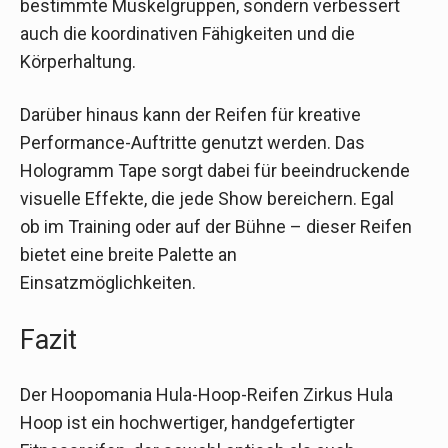
bestimmte Muskelgruppen, sondern verbessert
auch die koordinativen Fähigkeiten und die
Körperhaltung.
Darüber hinaus kann der Reifen für kreative
Performance-Auftritte genutzt werden. Das
Hologramm Tape sorgt dabei für beeindruckende
visuelle Effekte, die jede Show bereichern. Egal
ob im Training oder auf der Bühne – dieser Reifen
bietet eine breite Palette an
Einsatzmöglichkeiten.
Fazit
Der Hoopomania Hula-Hoop-Reifen Zirkus Hula
Hoop ist ein hochwertiger, handgefertigter