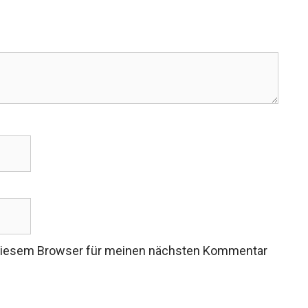
 diesem Browser für meinen nächsten Kommentar