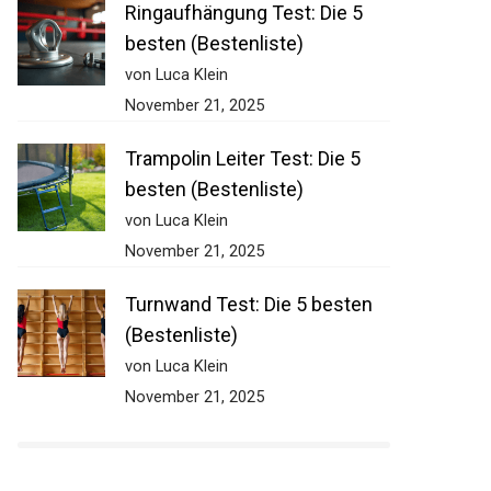
Ringaufhängung Test: Die 5
besten (Bestenliste)
von Luca Klein
November 21, 2025
Trampolin Leiter Test: Die 5
besten (Bestenliste)
von Luca Klein
November 21, 2025
Turnwand Test: Die 5 besten
(Bestenliste)
von Luca Klein
November 21, 2025