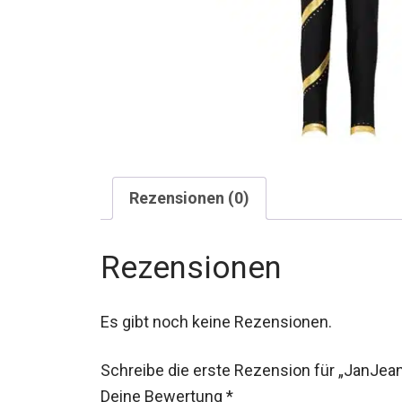
Rezensionen (0)
Rezensionen
Es gibt noch keine Rezensionen.
Schreibe die erste Rezension für „JanJean
Deine Bewertung
*