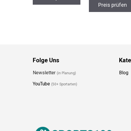
Preis prüfen
Folge Uns
Kate
Newsletter
Blog
(in Planung)
YouTube
(50+ Sportarten)