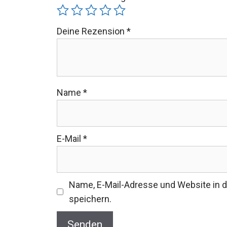
Deine Rezension
*
Name
*
E-Mail
*
Name, E-Mail-Adresse und Website in
speichern.