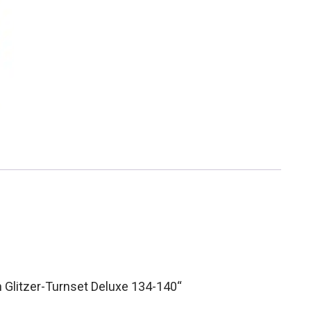
 Glitzer-Turnset Deluxe 134-140“