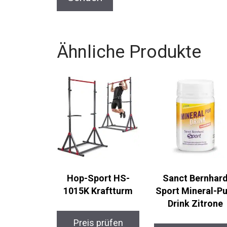
Ähnliche Produkte
Hop-Sport HS-
Sanct Bernhar
1015K Kraftturm
Sport Mineral-Pu
Drink Zitrone
Preis prüfen