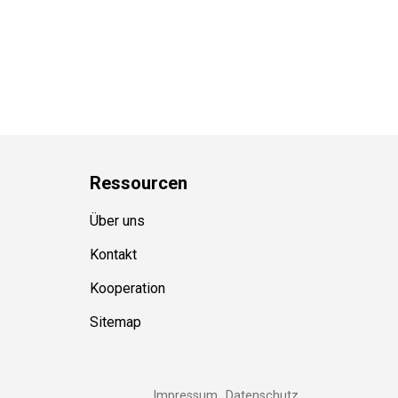
Ressource
n
Über uns
Kontakt
Kooperation
Sitemap
Impressum
Datenschutz