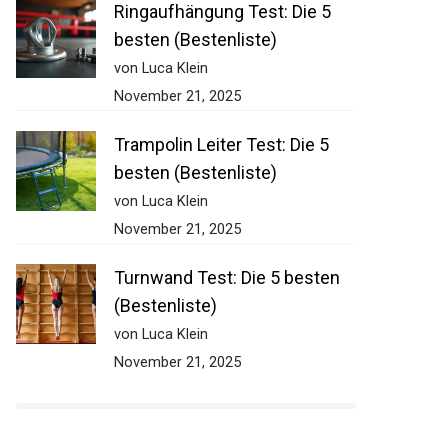
Ringaufhängung Test: Die 5
besten (Bestenliste)
von Luca Klein
November 21, 2025
Trampolin Leiter Test: Die 5
besten (Bestenliste)
von Luca Klein
November 21, 2025
Turnwand Test: Die 5 besten
(Bestenliste)
von Luca Klein
November 21, 2025