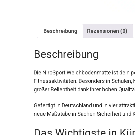
Beschreibung
Rezensionen (0)
Beschreibung
Die NiroSport Weichbodenmatte ist dein per
Fitnessaktivitäten. Besonders in Schulen, 
großer Beliebtheit dank ihrer hohen Qualitä
Gefertigt in Deutschland und in vier attrakt
neue Maßstäbe in Sachen Sicherheit und 
Das Wichtigste in Kü