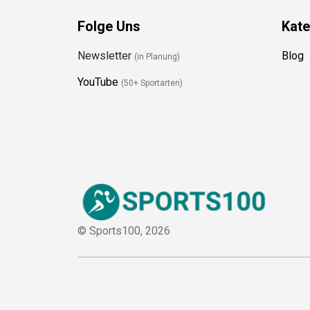
Folge Uns
Kate
Newsletter
Blog
(in Planung)
YouTube
(50+ Sportarten)
© Sports100,
2026