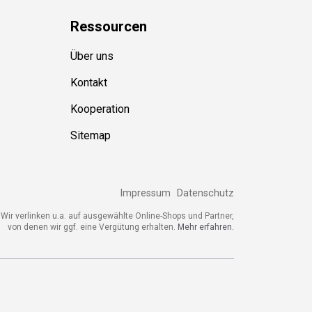
Ressource
n
Über uns
Kontakt
Kooperation
Sitemap
Impressum
Datenschutz
ir verlinken u.a. auf ausgewählte Online-Shops und Partner,
von denen wir ggf. eine Vergütung erhalten.
Mehr erfahren.