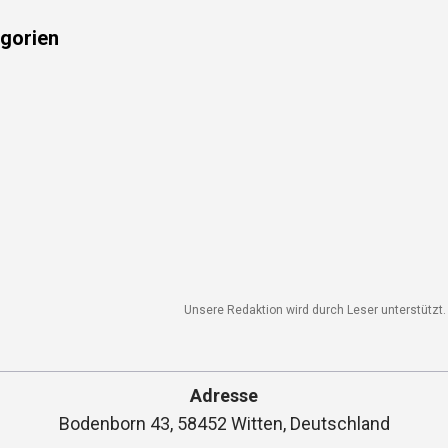
gorien
Unsere Redaktion wird durch Leser unterstützt. W
Adresse
Bodenborn 43, 58452 Witten, Deutschland