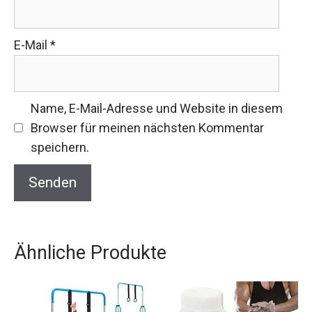
E-Mail
*
Name, E-Mail-Adresse und Website in diesem
Browser für meinen nächsten Kommentar
speichern.
Ähnliche Produkte