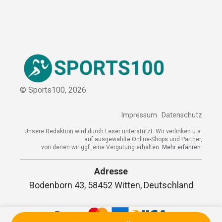
© Sports100,
2026
Impressum
Datenschutz
Unsere Redaktion wird durch Leser unterstützt. Wir verlinken u.a.
auf ausgewählte Online-Shops und Partner,
von denen wir ggf. eine Vergütung erhalten.
Mehr erfahren.
Adresse
Bodenborn 43, 58452 Witten, Deutschland