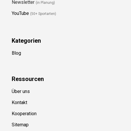
Newsletter
(in Planung)
YouTube
(50+ Sportarten)
Kategorien
Blog
Ressource
n
Über uns
Kontakt
Kooperation
Sitemap