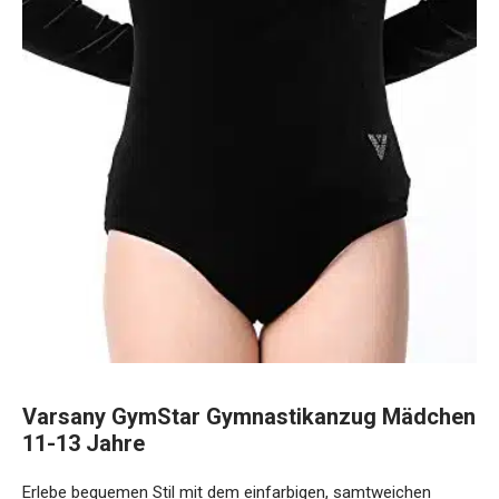
Varsany GymStar Gymnastikanzug Mädchen
11-13 Jahre
Erlebe bequemen Stil mit dem einfarbigen, samtweichen