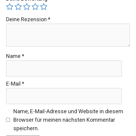
Deine Rezension
*
Name
*
E-Mail
*
Name, E-Mail-Adresse und Website in diesem
Browser für meinen nächsten Kommentar
speichern.