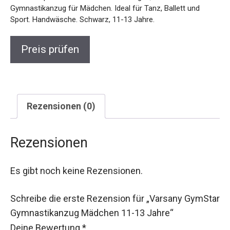
Gymnastikanzug für Mädchen. Ideal für Tanz, Ballett und
Sport. Handwäsche. Schwarz, 11-13 Jahre.
Preis prüfen
Rezensionen (0)
Rezensionen
Es gibt noch keine Rezensionen.
Schreibe die erste Rezension für „Varsany GymStar
Gymnastikanzug Mädchen 11-13 Jahre“
Deine Bewertung
*