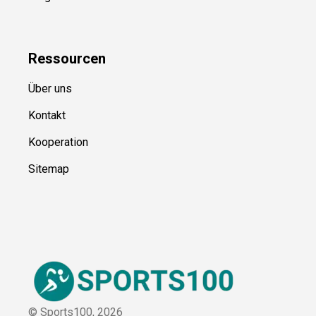
Ressource
n
Über uns
Kontakt
Kooperation
Sitemap
© Sports100,
2026