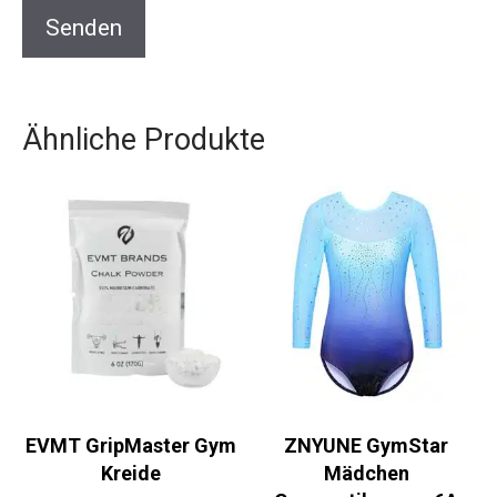
Ähnliche Produkte
EVMT GripMaster Gym
ZNYUNE GymStar
Kreide
Mädchen