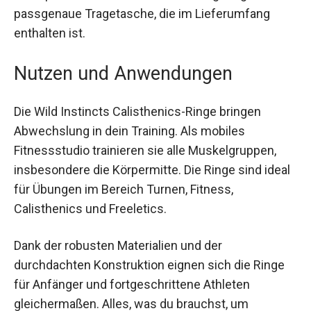
einfachen Transport und sichere Aufbewahrung
sorgt die passgenaue Tragetasche, die im
Lieferumfang enthalten ist.
Nutzen und Anwendungen
Die Wild Instincts Calisthenics-Ringe bringen
Abwechslung in dein Training. Als mobiles
Fitnessstudio trainieren sie alle Muskelgruppen,
insbesondere die Körpermitte. Die Ringe sind
ideal für Übungen im Bereich Turnen, Fitness,
Calisthenics und Freeletics.
Dank der robusten Materialien und der
durchdachten Konstruktion eignen sich die Ringe
für Anfänger und fortgeschrittene Athleten