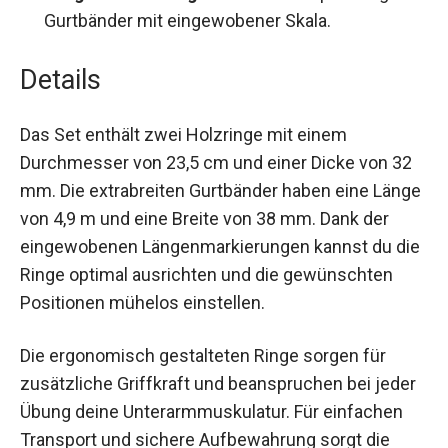
Längenverstellung:
Stufenlose Anpassung
der Gurtbänder mit eingewobener Skala.
Details
Das Set enthält zwei Holzringe mit einem
Durchmesser von 23,5 cm und einer Dicke von 32
mm. Die extrabreiten Gurtbänder haben eine
Länge von 4,9 m und eine Breite von 38 mm. Dank
der eingewobenen Längenmarkierungen kannst
du die Ringe optimal ausrichten und die
gewünschten Positionen mühelos einstellen.
Die ergonomisch gestalteten Ringe sorgen für
zusätzliche Griffkraft und beanspruchen bei
jeder Übung deine Unterarmmuskulatur. Für