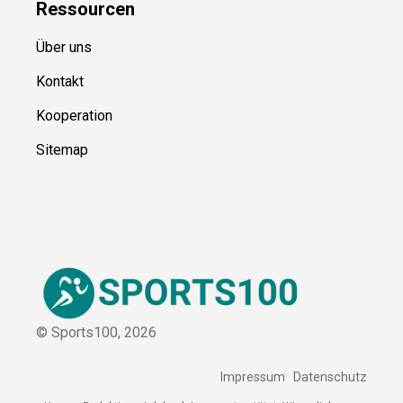
Ressource
n
Über uns
Kontakt
Kooperation
Sitemap
© Sports100,
2026