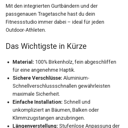
Mit den integrierten Gurtbändern und der
passgenauen Tragetasche hast du dein
Fitnessstudio immer dabei – ideal für jeden
Outdoor-Athleten.
Das Wichtigste in Kürze
Material:
100% Birkenholz, fein abgeschliffen
für eine angenehme Haptik.
Sichere Verschlüsse:
Aluminium-
Schnellverschlussschnallen gewährleisten
maximale Sicherheit.
Einfache Installation:
Schnell und
unkompliziert an Bäumen, Balken oder
Klimmzugstangen anzubringen.