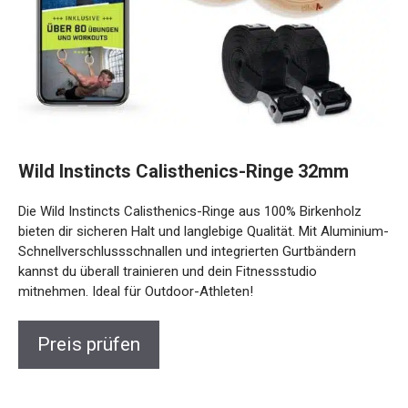
Wild Instincts Calisthenics-Ringe 32mm
Die Wild Instincts Calisthenics-Ringe aus 100% Birkenholz
bieten dir sicheren Halt und langlebige Qualität. Mit
Aluminium-Schnellverschlussschnallen und integrierten
Gurtbändern kannst du überall trainieren und dein
Fitnessstudio mitnehmen. Ideal für Outdoor-Athleten!
Preis prüfen