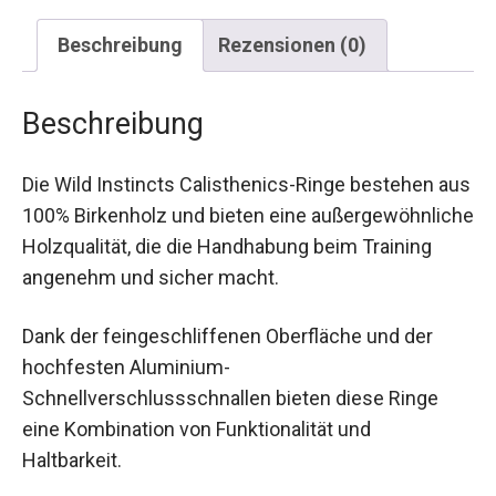
Beschreibung
Rezensionen (0)
Beschreibung
Die Wild Instincts Calisthenics-Ringe bestehen
aus 100% Birkenholz und bieten eine
außergewöhnliche Holzqualität, die die
Handhabung beim Training angenehm und sicher
macht.
Dank der feingeschliffenen Oberfläche und der
hochfesten Aluminium-
Schnellverschlussschnallen bieten diese Ringe
eine Kombination von Funktionalität und
Haltbarkeit.