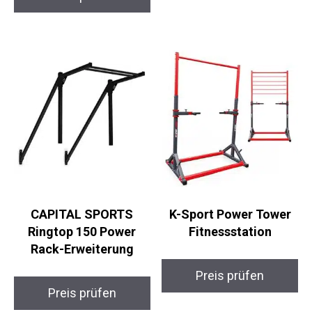
Preis prüfen
Preis prüfen
CAPITAL SPORTS
K-Sport Power Tower
Ringtop 150 Power
Fitnessstation
Rack-Erweiterung