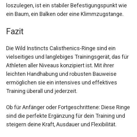
gleichermaßen. Alles, was du brauchst, um
loszulegen, ist ein stabiler Befestigungspunkt
wie ein Baum, ein Balken oder eine
Klimmzugstange.
Fazit
Die Wild Instincts Calisthenics-Ringe sind ein
vielseitiges und langlebiges Trainingsgerät, das
für Athleten aller Niveaus konzipiert ist. Mit ihrer
leichten Handhabung und robusten Bauweise
ermöglichen sie ein intensives und effektives
Training überall und jederzeit.
Ob für Anfänger oder Fortgeschrittene: Diese
Ringe sind die perfekte Ergänzung für dein
Training und steigern deine Kraft, Ausdauer und