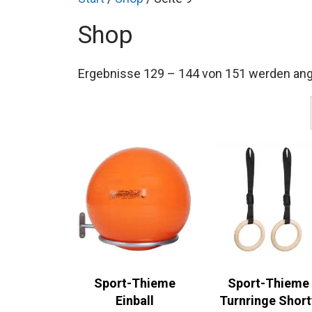
Shop
Ergebnisse 129 – 144 von 151 werden an
Sport-Thieme
Sport-Thieme
Einball
Turnringe Short