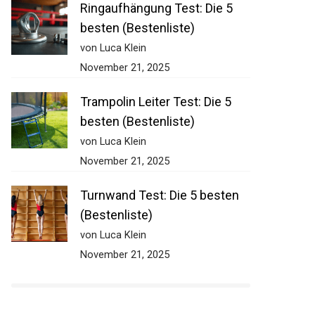
Ringaufhängung Test: Die 5
besten (Bestenliste)
von Luca Klein
November 21, 2025
Trampolin Leiter Test: Die 5
besten (Bestenliste)
von Luca Klein
November 21, 2025
Turnwand Test: Die 5 besten
(Bestenliste)
von Luca Klein
November 21, 2025