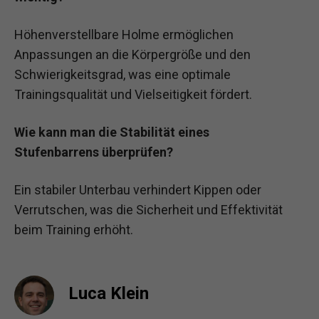
Höhenverstellbare Holme ermöglichen
Anpassungen an die Körpergröße und den
Schwierigkeitsgrad, was eine optimale
Trainingsqualität und Vielseitigkeit fördert.
Wie kann man die Stabilität eines
Stufenbarrens überprüfen?
Ein stabiler Unterbau verhindert Kippen oder
Verrutschen, was die Sicherheit und Effektivität
beim Training erhöht.
Luca Klein