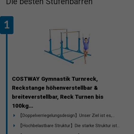
Die besten Stufenbarren
COSTWAY Gymnastik Turnreck,
Reckstange höhenverstellbar &
breiteverstellbar, Reck Turnen bis
100kg...
【Doppelverriegelungsdesign】Unser Ziel ist es,...
【Hochbelastbare Struktur】Die starke Struktur ist...