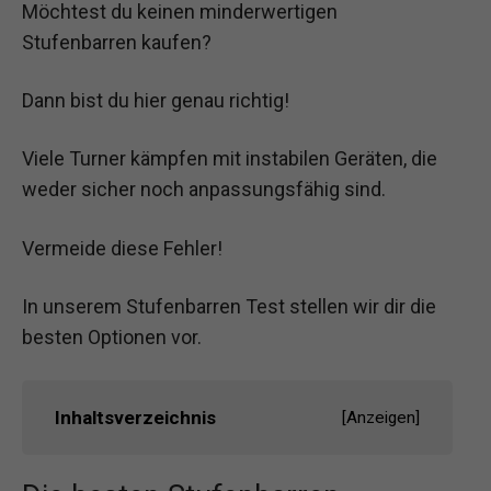
Möchtest du keinen minderwertigen
Stufenbarren kaufen?
Dann bist du hier genau richtig!
Viele Turner kämpfen mit instabilen Geräten, die
weder sicher noch anpassungsfähig sind.
Vermeide diese Fehler!
In unserem Stufenbarren Test stellen wir dir die
besten Optionen vor.
Inhaltsverzeichnis
[
Anzeigen
]