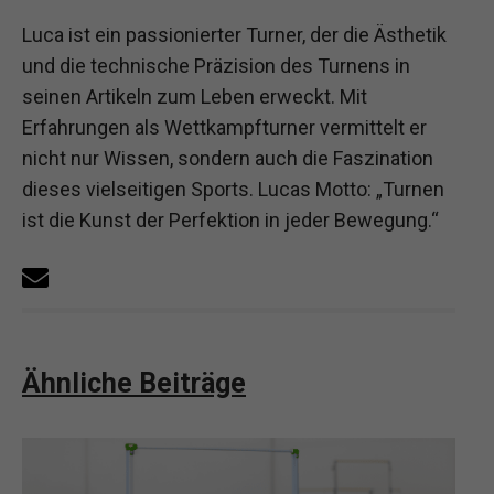
Luca ist ein passionierter Turner, der die Ästhetik
und die technische Präzision des Turnens in
seinen Artikeln zum Leben erweckt. Mit
Erfahrungen als Wettkampfturner vermittelt er
nicht nur Wissen, sondern auch die Faszination
dieses vielseitigen Sports. Lucas Motto: „Turnen
ist die Kunst der Perfektion in jeder Bewegung.“
Ähnliche Beiträge