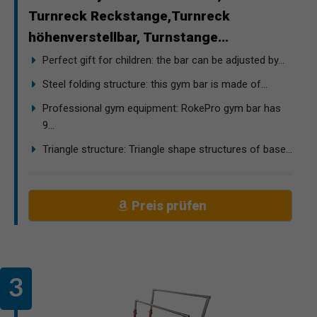
Turnreck Reckstange,Turnreck
höhenverstellbar, Turnstange...
Perfect gift for children: the bar can be adjusted by...
Steel folding structure: this gym bar is made of...
Professional gym equipment: RokePro gym bar has
9...
Triangle structure: Triangle shape structures of base...
Preis prüfen