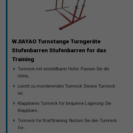
WJIAYAO Turnstange Turngeräte
Stufenbarren Stufenbarren for das
Training
Turnreck mit einstellbarer Höhe: Passen Sie die
Höhe...
Leicht zu montierendes Turnreck: Dieses Turnreck
ist...
Klappbares Turnreck for bequeme Lagerung: Die
Klappbare...
Turnreck for Krafttraining: Nutzen Sie den Turnreck
for...