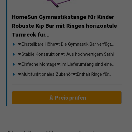
HomeSun Gymnastikstange für Kinder
Robuste Kip Bar mit Ringen horizontale
Turnreck für...
❤Einstellbare Höhe❤: Die Gymnastik Bar verfügt...
❤Stabile Konstruktion❤: Aus hochwertigem Stahl...
❤Einfache Montage❤:Im Lieferumfang sind eine...
❤Multifunktionales Zubehör❤:Enthält Ringe für...
Preis prüfen