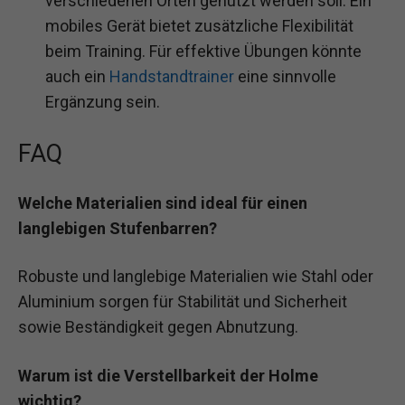
verschiedenen Orten genutzt werden soll. Ein
mobiles Gerät bietet zusätzliche Flexibilität
beim Training. Für effektive Übungen könnte
auch ein
Handstandtrainer
eine sinnvolle
Ergänzung sein.
FAQ
Welche Materialien sind ideal für einen
langlebigen Stufenbarren?
Robuste und langlebige Materialien wie Stahl oder
Aluminium sorgen für Stabilität und Sicherheit
sowie Beständigkeit gegen Abnutzung.
Warum ist die Verstellbarkeit der Holme
wichtig?