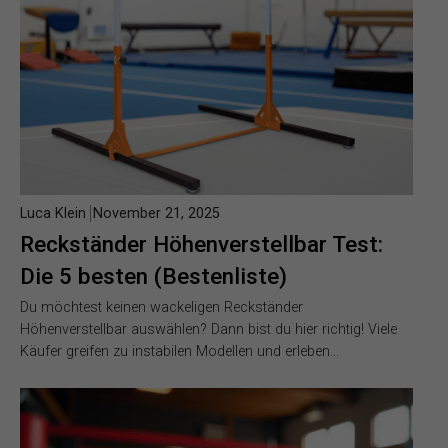
Luca Klein
November 21, 2025
Reckständer Höhenverstellbar Test:
Die 5 besten (Bestenliste)
Du möchtest keinen wackeligen Reckständer
Höhenverstellbar auswählen? Dann bist du hier richtig! Viele
Käufer greifen zu instabilen Modellen und erleben…