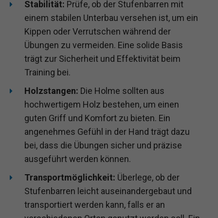
Stabilität:
Prüfe, ob der Stufenbarren mit
einem stabilen Unterbau versehen ist, um ein
Kippen oder Verrutschen während der
Übungen zu vermeiden. Eine solide Basis
trägt zur Sicherheit und Effektivität beim
Training bei.
Holzstangen:
Die Holme sollten aus
hochwertigem Holz bestehen, um einen
guten Griff und Komfort zu bieten. Ein
angenehmes Gefühl in der Hand trägt dazu
bei, dass die Übungen sicher und präzise
ausgeführt werden können.
Transportmöglichkeit:
Überlege, ob der
Stufenbarren leicht auseinandergebaut und
transportiert werden kann, falls er an