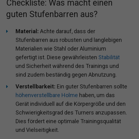
Checkliste: Was macht einen
guten Stufenbarren aus?
Material:
Achte darauf, dass der
Stufenbarren aus robusten und langlebigen
Materialien wie Stahl oder Aluminium
gefertigt ist. Diese gewährleisten
Stabilität
und Sicherheit während des Trainings und
sind zudem beständig gegen Abnutzung.
Verstellbarkeit:
Ein guter Stufenbarren sollte
höhenverstellbare Holme
haben, um das
Gerät individuell auf die Körpergröße und den
Schwierigkeitsgrad des Turners anzupassen.
Dies fördert eine optimale Trainingsqualität
und Vielseitigkeit.