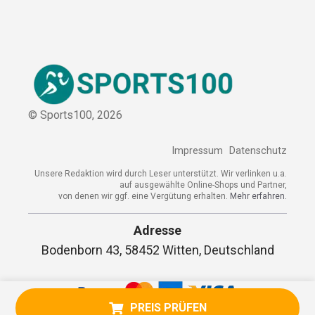
© Sports100,
2026
Impressum
Datenschutz
Unsere Redaktion wird durch Leser unterstützt. Wir verlinken
u.a. auf ausgewählte Online-Shops und Partner,
von denen wir ggf. eine Vergütung erhalten.
Mehr erfahren.
Adresse
Bodenborn 43, 58452 Witten, Deutschland
PREIS PRÜFEN