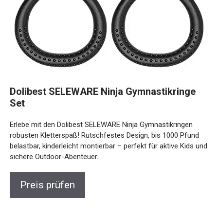
Dolibest SELEWARE Ninja Gymnastikringe
Set
Erlebe mit den Dolibest SELEWARE Ninja Gymnastikringen
robusten Kletterspaß! Rutschfestes Design, bis 1000 Pfund
belastbar, kinderleicht montierbar – perfekt für aktive Kids
und sichere Outdoor-Abenteuer.
Preis prüfen