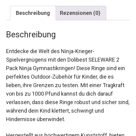
Beschreibung
Rezensionen (0)
Beschreibung
Entdecke die Welt des Ninja-Krieger-
Spielvergnügens mit den Dolibest SELEWARE 2
Pack Ninja Gymnastikringen! Diese Ringe sind ein
perfektes Outdoor-Zubehör für Kinder, die es
lieben, ihre Grenzen zu testen. Mit einer Tragkraft
von bis zu 1000 Pfund kannst du dich darauf
verlassen, dass diese Ringe robust und sicher
sind, während dein Kind klettert, schwingt und
Hindernisse überwindet.
Hergestellt aus hochwertigem Kunststoff, bieten