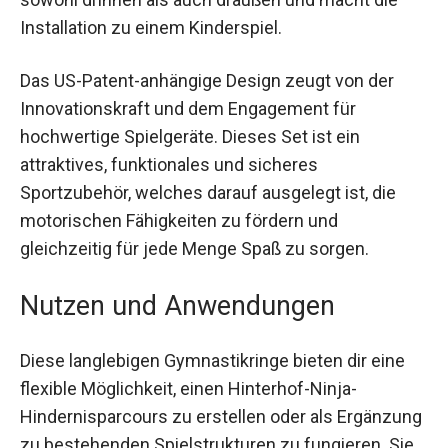
Nutzung sowohl drinnen als auch draußen und
macht die Installation zu einem Kinderspiel.
Das US-Patent-anhängige Design zeugt von der
Innovationskraft und dem Engagement für
hochwertige Spielgeräte. Dieses Set ist ein
attraktives, funktionales und sicheres
Sportzubehör, welches darauf ausgelegt ist, die
motorischen Fähigkeiten zu fördern und
gleichzeitig für jede Menge Spaß zu sorgen.
Nutzen und Anwendungen
Diese langlebigen Gymnastikringe bieten dir eine
flexible Möglichkeit, einen Hinterhof-Ninja-
Hindernisparcours zu erstellen oder als