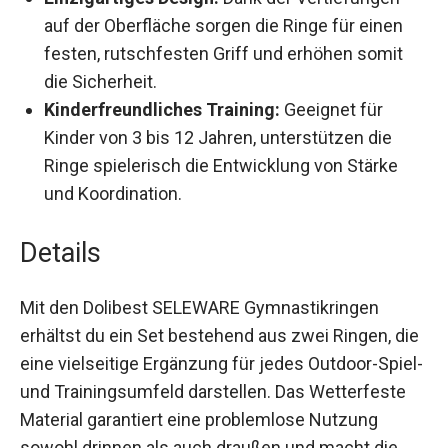
Einzigartiges Design:
Dank der Vertiefungen
auf der Oberfläche sorgen die Ringe für einen
festen, rutschfesten Griff und erhöhen somit
die Sicherheit.
Kinderfreundliches Training:
Geeignet für
Kinder von 3 bis 12 Jahren, unterstützen die
Ringe spielerisch die Entwicklung von Stärke
und Koordination.
Details
Mit den Dolibest SELEWARE Gymnastikringen
erhältst du ein Set bestehend aus zwei Ringen,
die eine vielseitige Ergänzung für jedes Outdoor-
Spiel- und Trainingsumfeld darstellen. Das
Wetterfeste Material garantiert eine problemlose