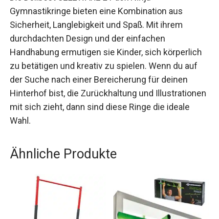
Die Dolibest SELEWARE 2 Pack Ninja
Gymnastikringe bieten eine Kombination aus
Sicherheit, Langlebigkeit und Spaß. Mit ihrem
durchdachten Design und der einfachen
Handhabung ermutigen sie Kinder, sich körperlich
zu betätigen und kreativ zu spielen. Wenn du auf
der Suche nach einer Bereicherung für deinen
Hinterhof bist, die Zurückhaltung und
Illustrationen mit sich zieht, dann sind diese
Ringe die ideale Wahl.
Ähnliche Produkte