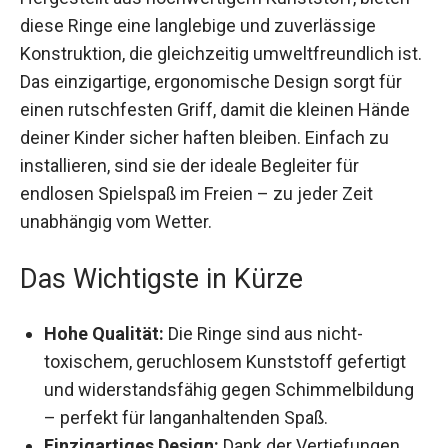
diese Ringe eine langlebige und zuverlässige
Konstruktion, die gleichzeitig umweltfreundlich
ist. Das einzigartige, ergonomische Design sorgt
für einen rutschfesten Griff, damit die kleinen
Hände deiner Kinder sicher haften bleiben.
Einfach zu installieren, sind sie der ideale
Begleiter für endlosen Spielspaß im Freien – zu
jeder Zeit unabhängig vom Wetter.
Das Wichtigste in Kürze
Hohe Qualität:
Die Ringe sind aus nicht-
toxischem, geruchlosem Kunststoff gefertigt
und widerstandsfähig gegen
Schimmelbildung – perfekt für
langanhaltenden Spaß.