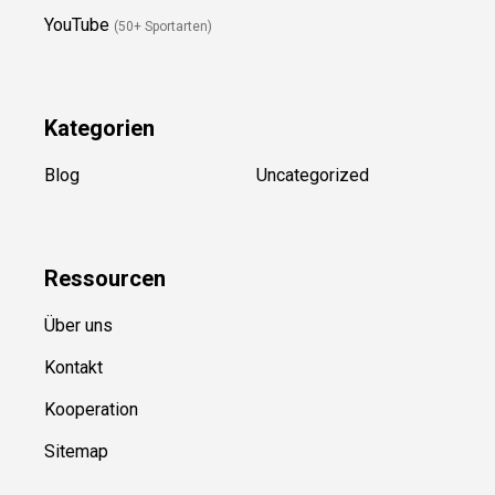
YouTube
(50+ Sportarten)
Kategorien
Blog
Uncategorized
Ressource
n
Über uns
Kontakt
Kooperation
Sitemap