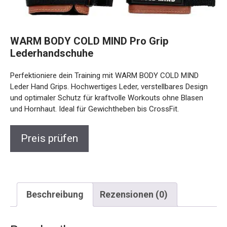
WARM BODY COLD MIND Pro Grip
Lederhandschuhe
Perfektioniere dein Training mit WARM BODY COLD MIND
Leder Hand Grips. Hochwertiges Leder, verstellbares Design
und optimaler Schutz für kraftvolle Workouts ohne Blasen
und Hornhaut. Ideal für Gewichtheben bis CrossFit.
Preis prüfen
Beschreibung
Rezensionen (0)
Beschreibung