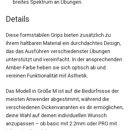
Details
Diese formstabilen Grips bieten zusätzlich zu
ihrem haltbaren Material ein durchdachtes
Design, das das Ausführen verschiedenster
Übungen unterstützt und vereinfacht. In der
ansprechenden Amber-Farbe heben sie sich
optisch ab und vereinen Funktionalität mit
Ästhetik.
Das Modell in Größe M ist auf die Bedürfnisse der
meisten Anwender abgestimmt, während die
verschiedenen Dickenvarianten es dir
ermöglichen, deine Wahl auf deinen individuellen
Wunsch anzupassen – ob basic mit 2.2mm oder