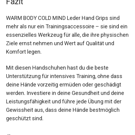
Fazit
WARM BODY COLD MIND Leder Hand Grips sind
mehr als nur ein Trainingsaccessoire – sie sind
ein essenzielles Werkzeug für alle, die ihre
physischen Ziele ernst nehmen und Wert auf
Qualität und Komfort legen.
Mit diesen Handschuhen hast du die beste
Unterstützung für intensives Training, ohne dass
deine Hände vorzeitig ermüden oder geschädigt
werden. Investiere in deine Gesundheit und deine
Leistungsfähigkeit und führe jede Übung mit der
Gewissheit aus, dass deine Hände bestmöglich
geschützt sind.