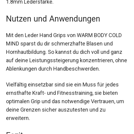
PRO mit 1.8mm Lederstärke.
Nutzen und Anwendungen
Mit den Leder Hand Grips von WARM BODY COLD
MIND sparst du dir schmerzhafte Blasen und
Hornhautbildung. So kannst du dich voll und ganz
auf deine Leistungssteigerung konzentrieren,
ohne Ablenkungen durch Handbeschwerden.
Vielfältig einsetzbar sind sie ein Muss für jedes
ernsthafte Kraft- und Fitnesstraining, sie bieten
optimalen Grip und das notwendige Vertrauen,
um deine Grenzen sicher auszutesten und zu
erweitern.