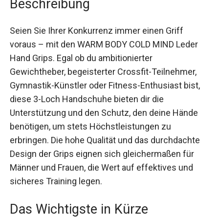
Seien Sie Ihrer Konkurrenz immer einen Griff
voraus – mit den WARM BODY COLD MIND Leder
Hand Grips. Egal ob du ambitionierter
Gewichtheber, begeisterter Crossfit-Teilnehmer,
Gymnastik-Künstler oder Fitness-Enthusiast bist,
diese 3-Loch Handschuhe bieten dir die
Unterstützung und den Schutz, den deine Hände
benötigen, um stets Höchstleistungen zu
erbringen. Die hohe Qualität und das durchdachte
Design der Grips eignen sich gleichermaßen für
Männer und Frauen, die Wert auf effektives und
sicheres Training legen.
Das Wichtigste in Kürze