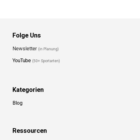
Folge Uns
Newsletter
(in Planung)
YouTube
(50+ Sportarten)
Kategorien
Blog
Ressource
n